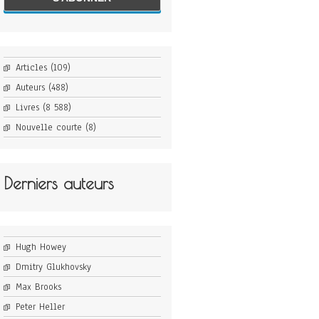
Articles
(109)
Auteurs
(488)
Livres
(8 588)
Nouvelle courte
(8)
Derniers auteurs
Hugh Howey
Dmitry Glukhovsky
Max Brooks
Peter Heller