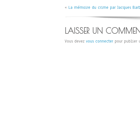
«
La mémoire du crime par Jacques Barb
LAISSER UN COMMEN
Vous devez
vous connecter
pour publier 