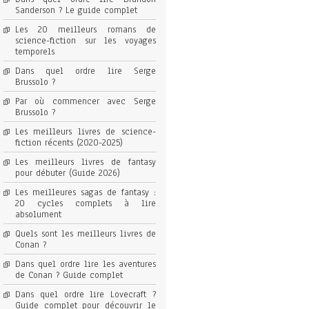
Sanderson ? Le guide complet
Les 20 meilleurs romans de
science-fiction sur les voyages
temporels
Dans quel ordre lire Serge
Brussolo ?
Par où commencer avec Serge
Brussolo ?
Les meilleurs livres de science-
fiction récents (2020-2025)
Les meilleurs livres de fantasy
pour débuter (Guide 2026)
Les meilleures sagas de fantasy :
20 cycles complets à lire
absolument
Quels sont les meilleurs livres de
Conan ?
Dans quel ordre lire les aventures
de Conan ? Guide complet
Dans quel ordre lire Lovecraft ?
Guide complet pour découvrir le