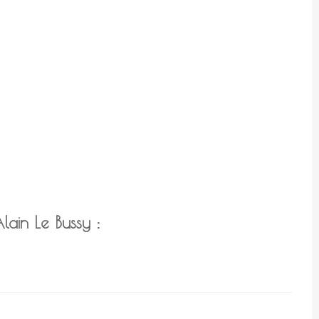
lain Le Bussy :