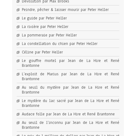
Dévolution par Max Brooks
Peindre, pêcher & laisser mourir par Peter Heller
Le guide par Peter Heller
La rivière par Peter Heller
La pommeraie par Peter Heller
La constellation du chien par Peter Heller
Céline par Peter Heller
Le gouffre mortel par Jean de La Hire et René
Brantonne
L’exploit de Marius par Jean de La Hire et René
Brantonne
Au seuil du mystère par Jean de La Hire et René
Brantonne
Le mystère du lac sacré par Jean de La Hire et René
Brantonne
Audace folle par Jean de La Hire et René Brantonne
Au seuil de l’inconnu par Jean de La Hire et René
Brantonne