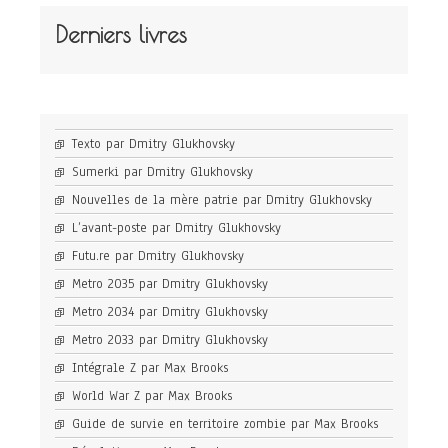
Derniers livres
Texto par Dmitry Glukhovsky
Sumerki par Dmitry Glukhovsky
Nouvelles de la mère patrie par Dmitry Glukhovsky
L’avant-poste par Dmitry Glukhovsky
Futu.re par Dmitry Glukhovsky
Metro 2035 par Dmitry Glukhovsky
Metro 2034 par Dmitry Glukhovsky
Metro 2033 par Dmitry Glukhovsky
Intégrale Z par Max Brooks
World War Z par Max Brooks
Guide de survie en territoire zombie par Max Brooks