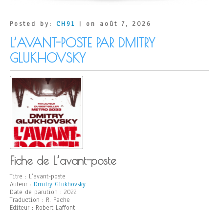
Posted by:
CH91
| on août 7, 2026
L’AVANT-POSTE PAR DMITRY
GLUKHOVSKY
Fiche de L’avant-poste
Titre : L’avant-poste
Auteur :
Dmitry Glukhovsky
Date de parution : 2022
Traduction : R. Pache
Editeur : Robert Laffont