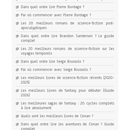
Dans quel ordre lire Pierre Bordage ?
Par où commencer avec Pierre Bordage ?
Les 20 meilleurs romans de science-fiction post-
apocalyptiques
Dans quel ordre lire Brandon Sanderson ? Le guide
complet
Les 20 meilleurs romans de science-fiction sur les
voyages temporels
Dans quel ordre lire Serge Brussolo ?
Par où commencer avec Serge Brussolo ?
Les meilleurs livres de science-fiction récents (2020-
2025)
Les meilleurs livres de fantasy pour débuter (Guide
2026)
Les meilleures sagas de fantasy : 20 cycles complets
à lire absolument
Quels sont les meilleurs livres de Conan ?
Dans quel ordre lire les aventures de Conan ? Guide
complet