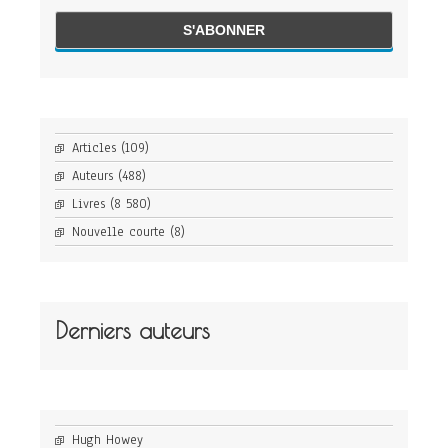
Articles
(109)
Auteurs
(488)
Livres
(8 580)
Nouvelle courte
(8)
Derniers auteurs
Hugh Howey