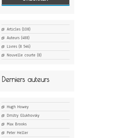
Articles
(108)
Auteurs
(488)
Livres
(8 546)
Nouvelle courte
(8)
Derniers auteurs
Hugh Howey
Dmitry Glukhovsky
Max Brooks
Peter Heller