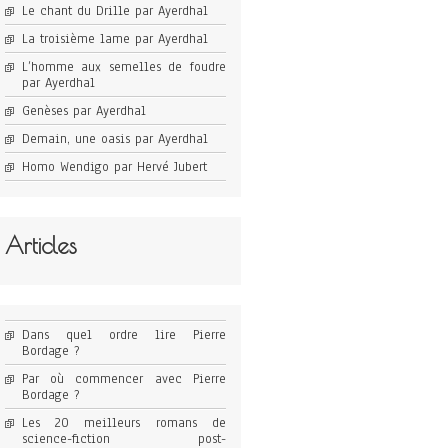
Le chant du Drille par Ayerdhal
La troisième lame par Ayerdhal
L’homme aux semelles de foudre
par Ayerdhal
Genèses par Ayerdhal
Demain, une oasis par Ayerdhal
Homo Wendigo par Hervé Jubert
Articles
Dans quel ordre lire Pierre
Bordage ?
Par où commencer avec Pierre
Bordage ?
Les 20 meilleurs romans de
science-fiction post-