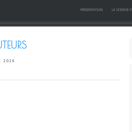
PRÉSENTATION
LA SCIENCE-
TEURS
, 2026