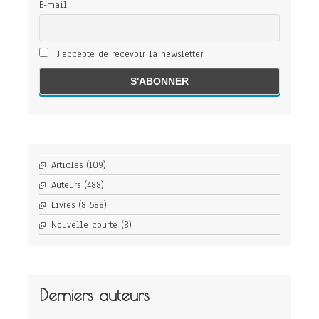
E-mail
J'accepte de recevoir la newsletter.
Articles
(109)
Auteurs
(488)
Livres
(8 588)
Nouvelle courte
(8)
Derniers auteurs