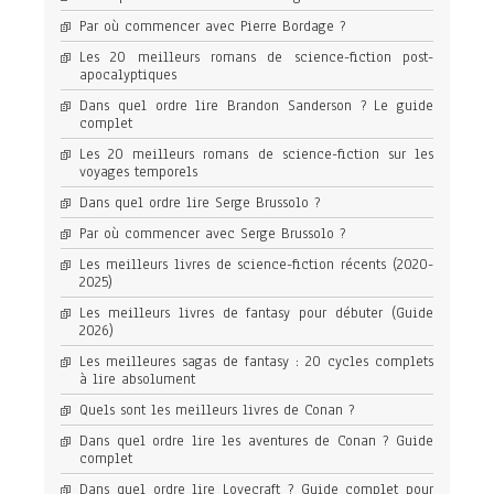
Par où commencer avec Pierre Bordage ?
Les 20 meilleurs romans de science-fiction post-
apocalyptiques
Dans quel ordre lire Brandon Sanderson ? Le guide
complet
Les 20 meilleurs romans de science-fiction sur les
voyages temporels
Dans quel ordre lire Serge Brussolo ?
Par où commencer avec Serge Brussolo ?
Les meilleurs livres de science-fiction récents (2020-
2025)
Les meilleurs livres de fantasy pour débuter (Guide
2026)
Les meilleures sagas de fantasy : 20 cycles complets
à lire absolument
Quels sont les meilleurs livres de Conan ?
Dans quel ordre lire les aventures de Conan ? Guide
complet
Dans quel ordre lire Lovecraft ? Guide complet pour