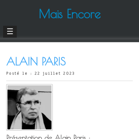
Mais Encore
☰
ALAIN PARIS
Posté le : 22 juillet 2023
Présentation de Alain Paris :