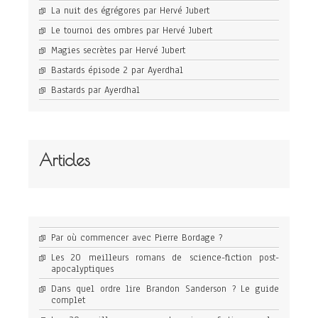
La nuit des égrégores par Hervé Jubert
Le tournoi des ombres par Hervé Jubert
Magies secrètes par Hervé Jubert
Bastards épisode 2 par Ayerdhal
Bastards par Ayerdhal
Articles
Par où commencer avec Pierre Bordage ?
Les 20 meilleurs romans de science-fiction post-
apocalyptiques
Dans quel ordre lire Brandon Sanderson ? Le guide
complet