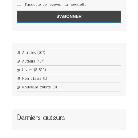
J'accepte de recevoir la newsletter.
Articles
(107)
Auteurs
(484)
Livres
(8 529)
Non classé
(1)
Nouvelle courte
(8)
Derniers auteurs