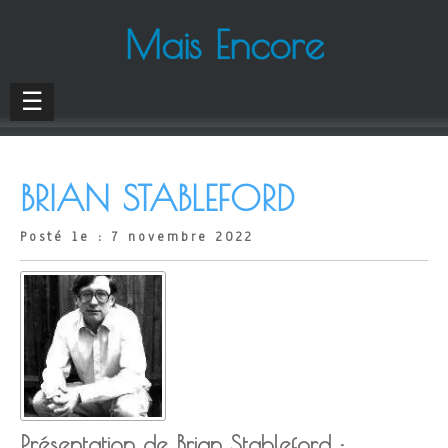
Mais Encore
☰
BRIAN STABLEFORD
Posté le : 7 novembre 2022
Présentation de Brian Stableford :