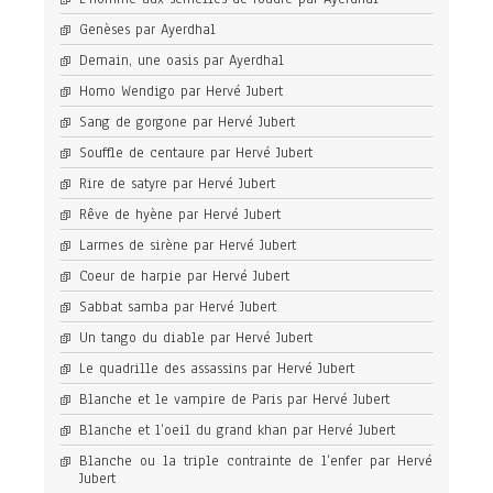
Genèses par Ayerdhal
Demain, une oasis par Ayerdhal
Homo Wendigo par Hervé Jubert
Sang de gorgone par Hervé Jubert
Souffle de centaure par Hervé Jubert
Rire de satyre par Hervé Jubert
Rêve de hyène par Hervé Jubert
Larmes de sirène par Hervé Jubert
Coeur de harpie par Hervé Jubert
Sabbat samba par Hervé Jubert
Un tango du diable par Hervé Jubert
Le quadrille des assassins par Hervé Jubert
Blanche et le vampire de Paris par Hervé Jubert
Blanche et l’oeil du grand khan par Hervé Jubert
Blanche ou la triple contrainte de l’enfer par Hervé
Jubert