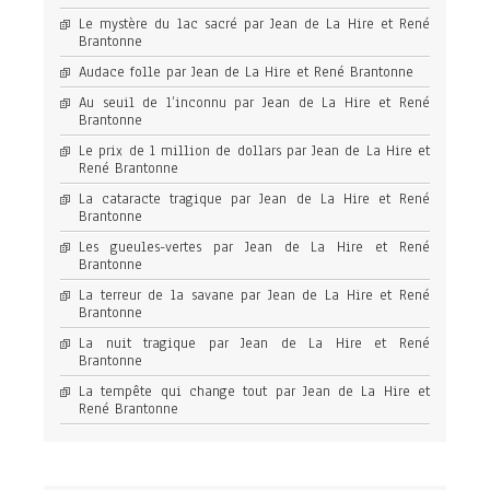
Le mystère du lac sacré par Jean de La Hire et René
Brantonne
Audace folle par Jean de La Hire et René Brantonne
Au seuil de l’inconnu par Jean de La Hire et René
Brantonne
Le prix de 1 million de dollars par Jean de La Hire et
René Brantonne
La cataracte tragique par Jean de La Hire et René
Brantonne
Les gueules-vertes par Jean de La Hire et René
Brantonne
La terreur de la savane par Jean de La Hire et René
Brantonne
La nuit tragique par Jean de La Hire et René
Brantonne
La tempête qui change tout par Jean de La Hire et
René Brantonne