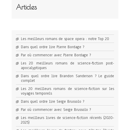
Articles
Les meilleurs romans de space opera : notre Top 20
Dans quel ordre lire Pierre Bordage ?
Par où commencer avec Pierre Bordage ?
Les 20 meilleurs romans de science-fiction post-
apocalyptiques
Dans quel ordre lire Brandon Sanderson ? Le guide
complet
Les 20 meilleurs romans de science-fiction sur les
voyages temporels
Dans quel ordre lire Serge Brussolo ?
Par où commencer avec Serge Brussolo ?
Les meilleurs livres de science-fiction récents (2020-
2025)