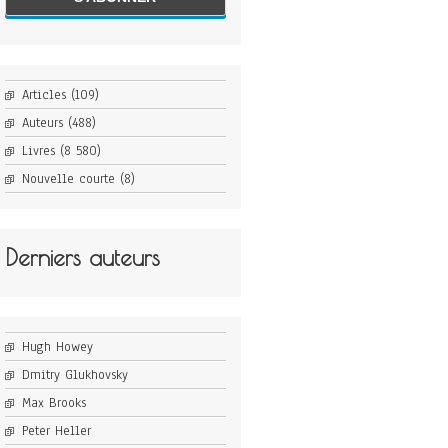
Articles
(109)
Auteurs
(488)
Livres
(8 580)
Nouvelle courte
(8)
Derniers auteurs
Hugh Howey
Dmitry Glukhovsky
Max Brooks
Peter Heller