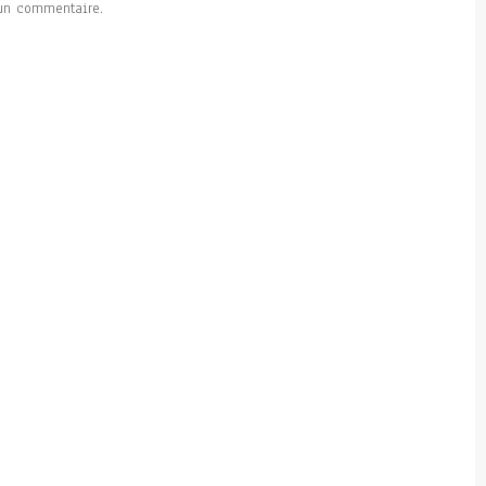
un commentaire.