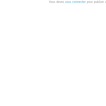
Vous devez
vous connecter
pour publier 