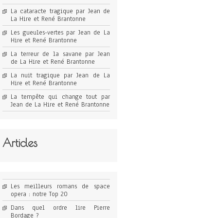
La cataracte tragique par Jean de
La Hire et René Brantonne
Les gueules-vertes par Jean de La
Hire et René Brantonne
La terreur de la savane par Jean
de La Hire et René Brantonne
La nuit tragique par Jean de La
Hire et René Brantonne
La tempête qui change tout par
Jean de La Hire et René Brantonne
Articles
Les meilleurs romans de space
opera : notre Top 20
Dans quel ordre lire Pierre
Bordage ?