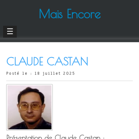
Mais Encore
☰
CLAUDE CASTAN
Posté le : 18 juillet 2025
Présentation de Claude Castan :