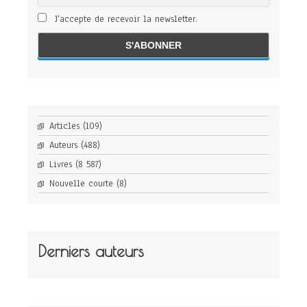
J'accepte de recevoir la newsletter.
Articles
(109)
Auteurs
(488)
Livres
(8 587)
Nouvelle courte
(8)
Derniers auteurs