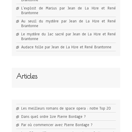
Brantonne
L’exploit de Marius par Jean de La Hire et René
Brantonne
Au seuil du mystère par Jean de La Hire et René
Brantonne
Le mystère du lac sacré par Jean de La Hire et René
Brantonne
Audace folle par Jean de La Hire et René Brantonne
Articles
Les meilleurs romans de space opera : notre Top 20
Dans quel ordre lire Pierre Bordage ?
Par où commencer avec Pierre Bordage ?