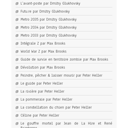
L’avant-poste par Dmitry Glukhovsky
Futu.re par Dmitry Glukhovsky
Metro 2035 par Dmitry Glukhovsky
Metro 2034 par Dmitry Glukhovsky
Metro 2033 par Dmitry Glukhovsky
Intégrale Z par Max Brooks
World War Z par Max Brooks
Guide de survie en territoire zombie par Max Brooks
Dévolution par Max Brooks
Peindre, pêcher & laisser mourir par Peter Heller
Le guide par Peter Heller
La rivière par Peter Heller
La pommeraie par Peter Heller
La constellation du chien par Peter Heller
Céline par Peter Heller
Le gouffre mortel par Jean de La Hire et René