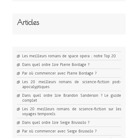
Articles
Les meilleurs romans de space opera : notre Top 20
Dans quel ordre lire Pierre Bordage ?
Par où commencer avec Pierre Bordage ?
Les 20 meilleurs romans de science-fiction post-
apocalyptiques
Dans quel ordre lire Brandon Sanderson ? Le guide
complet
Les 20 meilleurs romans de science-fiction sur les
voyages temporels
Dans quel ordre lire Serge Brussolo ?
Par où commencer avec Serge Brussolo ?