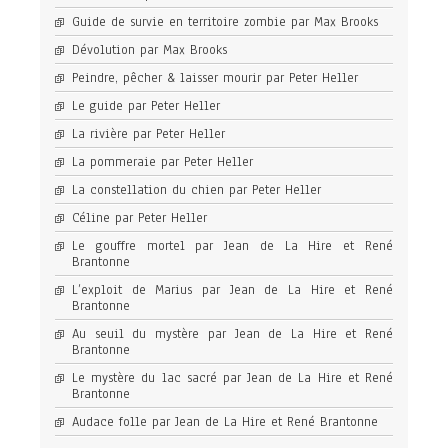
Guide de survie en territoire zombie par Max Brooks
Dévolution par Max Brooks
Peindre, pêcher & laisser mourir par Peter Heller
Le guide par Peter Heller
La rivière par Peter Heller
La pommeraie par Peter Heller
La constellation du chien par Peter Heller
Céline par Peter Heller
Le gouffre mortel par Jean de La Hire et René
Brantonne
L’exploit de Marius par Jean de La Hire et René
Brantonne
Au seuil du mystère par Jean de La Hire et René
Brantonne
Le mystère du lac sacré par Jean de La Hire et René
Brantonne
Audace folle par Jean de La Hire et René Brantonne