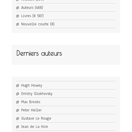
Auteurs
(488)
Livres
(8 587)
Nouvelle courte
(8)
Derniers auteurs
Hugh Howey
Dmitry Glukhovsky
Max Brooks
Peter Heller
Gustave Le Rouge
Jean de La Hire