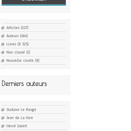
Articles
(107)
Auteurs
(484)
Livres
(8 525)
Non classé
(1)
Nouvelle courte
(8)
Derniers auteurs
Gustave Le Rouge
Jean de La Hire
Hervé Jubert