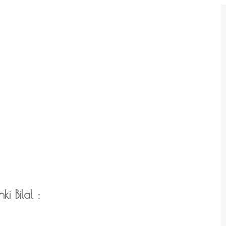
i Bilal :