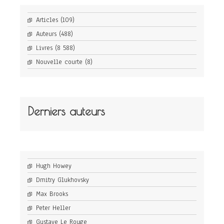
Articles
(109)
Auteurs
(488)
Livres
(8 588)
Nouvelle courte
(8)
Derniers auteurs
Hugh Howey
Dmitry Glukhovsky
Max Brooks
Peter Heller
Gustave Le Rouge