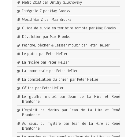
Metro 2033 par Dmitry Glukhovsky
Intégrale Z par Max Brooks
World War Z par Max Brooks
Guide de survie en territoire zombie par Max Brooks
Dévolution par Max Brooks
Peindre, pêcher & laisser mourir par Peter Heller
Le guide par Peter Heller
La rivière par Peter Heller
La pommeraie par Peter Heller
La constellation du chien par Peter Heller
Céline par Peter Heller
Le gouffre mortel par Jean de La Hire et René
Brantonne
L’exploit de Marius par Jean de La Hire et René
Brantonne
Au seuil du mystère par Jean de La Hire et René
Brantonne