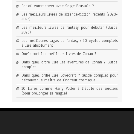
Par où commencer avec Serge Brussolo ?
Les meilleurs livres de science-fiction récents (2020-
2025)
Les meilleurs livres de fantasy pour débuter (Guide
2026)
Les meilleures sagas de fantasy : 20 cycles complets
à lire absolument
Quels sont les meilleurs livres de Conan ?
Dans quel ordre lire les aventures de Conan ? Guide
complet
Dans quel ordre lire Lovecraft ? Guide complet pour
découvrir le maître de l’horreur cosmique
10 livres comme Harry Potter à l’école des sorciers
(pour prolonger la magie)