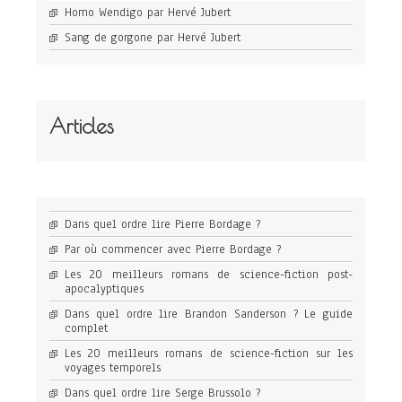
Homo Wendigo par Hervé Jubert
Sang de gorgone par Hervé Jubert
Articles
Dans quel ordre lire Pierre Bordage ?
Par où commencer avec Pierre Bordage ?
Les 20 meilleurs romans de science-fiction post-
apocalyptiques
Dans quel ordre lire Brandon Sanderson ? Le guide
complet
Les 20 meilleurs romans de science-fiction sur les
voyages temporels
Dans quel ordre lire Serge Brussolo ?