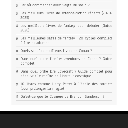
Par où commencer avec Serge Brussolo ?
Les meilleurs livres de science-fiction récents (2020-
2025)
Les meilleurs livres de fantasy pour débuter (Guide
2026)
Les meilleures sagas de fantasy : 20 cycles complets
à lire absolument
Quels sont les meilleurs livres de Conan ?
Dans quel ordre lire les aventures de Conan ? Guide
complet
Dans quel ordre lire Lovecraft ? Guide complet pour
découvrir le maître de l’horreur cosmique
10 livres comme Harry Potter à l’école des sorciers
(pour prolonger la magie)
Qu’est-ce que le Cosmere de Brandon Sanderson ?