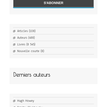
Articles
(108)
Auteurs
(488)
Livres
(8 545)
Nouvelle courte
(8)
Derniers auteurs
Hugh Howey