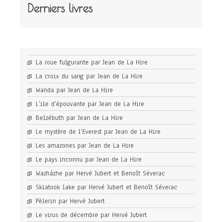
Derniers livres
La roue fulgurante par Jean de La Hire
La croix du sang par Jean de La Hire
Wanda par Jean de La Hire
L’ile d’épouvante par Jean de La Hire
Belzébuth par Jean de La Hire
Le mystère de l’Everest par Jean de La Hire
Les amazones par Jean de La Hire
Le pays inconnu par Jean de La Hire
Wazházhe par Hervé Jubert et Benoît Séverac
Skiatook lake par Hervé Jubert et Benoît Séverac
Pèlerin par Hervé Jubert
Le virus de décembre par Hervé Jubert