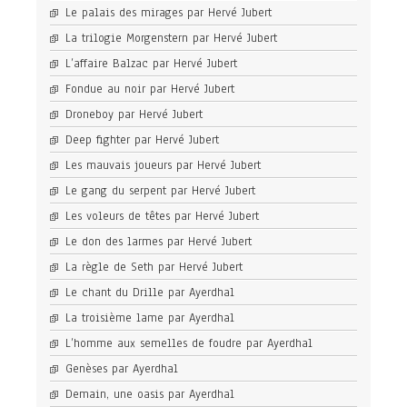
Le palais des mirages par Hervé Jubert
La trilogie Morgenstern par Hervé Jubert
L’affaire Balzac par Hervé Jubert
Fondue au noir par Hervé Jubert
Droneboy par Hervé Jubert
Deep fighter par Hervé Jubert
Les mauvais joueurs par Hervé Jubert
Le gang du serpent par Hervé Jubert
Les voleurs de têtes par Hervé Jubert
Le don des larmes par Hervé Jubert
La règle de Seth par Hervé Jubert
Le chant du Drille par Ayerdhal
La troisième lame par Ayerdhal
L’homme aux semelles de foudre par Ayerdhal
Genèses par Ayerdhal
Demain, une oasis par Ayerdhal