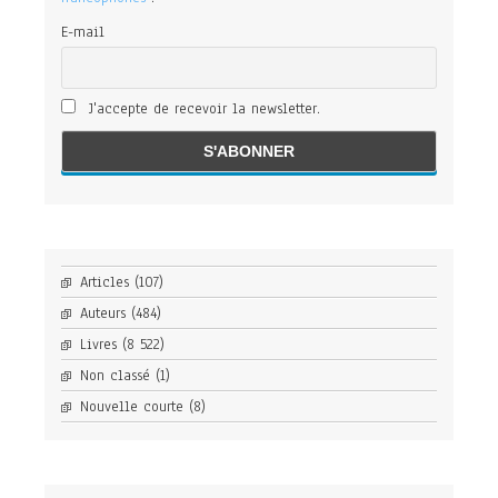
E-mail
J'accepte de recevoir la newsletter.
Articles
(107)
Auteurs
(484)
Livres
(8 522)
Non classé
(1)
Nouvelle courte
(8)