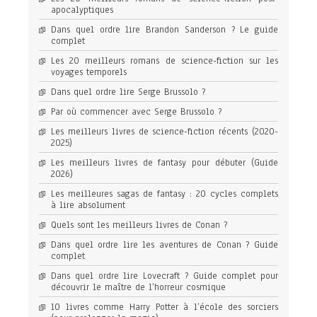
apocalyptiques
Dans quel ordre lire Brandon Sanderson ? Le guide
complet
Les 20 meilleurs romans de science-fiction sur les
voyages temporels
Dans quel ordre lire Serge Brussolo ?
Par où commencer avec Serge Brussolo ?
Les meilleurs livres de science-fiction récents (2020-
2025)
Les meilleurs livres de fantasy pour débuter (Guide
2026)
Les meilleures sagas de fantasy : 20 cycles complets
à lire absolument
Quels sont les meilleurs livres de Conan ?
Dans quel ordre lire les aventures de Conan ? Guide
complet
Dans quel ordre lire Lovecraft ? Guide complet pour
découvrir le maître de l’horreur cosmique
10 livres comme Harry Potter à l’école des sorciers