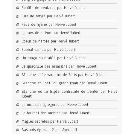
Souffle de centaure par Hervé Jubert
Rire de satyre par Hervé Jubert
Rêve de hyène par Hervé Jubert
Larmes de sirène par Hervé Jubert
Coeur de harpie par Hervé Jubert
Sabbat samba par Hervé Jubert
Un tango du diable par Hervé Jubert
Le quadrille des assassins par Hervé Jubert
Blanche et le vampire de Paris par Hervé Jubert
Blanche et l’oeil du grand khan par Hervé Jubert
Blanche ou la triple contrainte de l’enfer par Hervé
Jubert
La nuit des égrégores par Hervé Jubert
Le tournoi des ombres par Hervé Jubert
Magies secrètes par Hervé Jubert
Bastards épisode 2 par Ayerdhal