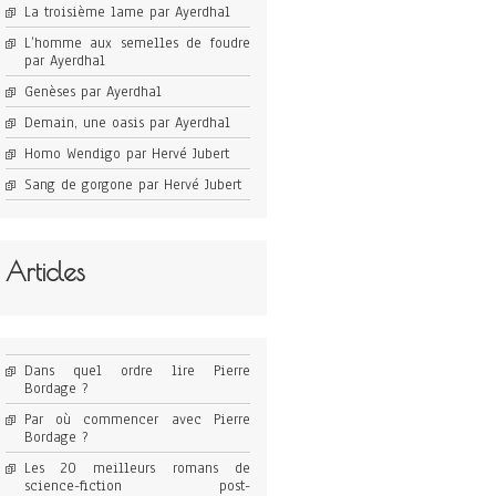
La troisième lame par Ayerdhal
L’homme aux semelles de foudre
par Ayerdhal
Genèses par Ayerdhal
Demain, une oasis par Ayerdhal
Homo Wendigo par Hervé Jubert
Sang de gorgone par Hervé Jubert
Articles
Dans quel ordre lire Pierre
Bordage ?
Par où commencer avec Pierre
Bordage ?
Les 20 meilleurs romans de
science-fiction post-