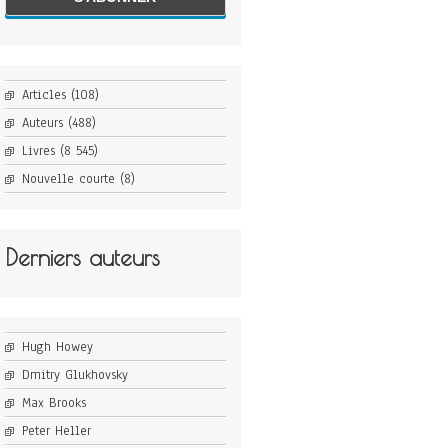
Articles
(108)
Auteurs
(488)
Livres
(8 545)
Nouvelle courte
(8)
Derniers auteurs
Hugh Howey
Dmitry Glukhovsky
Max Brooks
Peter Heller