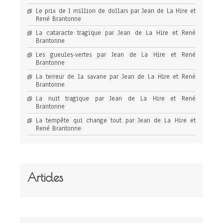
Le prix de 1 million de dollars par Jean de La Hire et
René Brantonne
La cataracte tragique par Jean de La Hire et René
Brantonne
Les gueules-vertes par Jean de La Hire et René
Brantonne
La terreur de la savane par Jean de La Hire et René
Brantonne
La nuit tragique par Jean de La Hire et René
Brantonne
La tempête qui change tout par Jean de La Hire et
René Brantonne
Articles