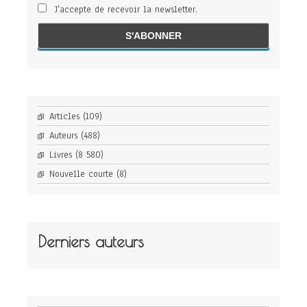
J'accepte de recevoir la newsletter.
Articles
(109)
Auteurs
(488)
Livres
(8 580)
Nouvelle courte
(8)
Derniers auteurs