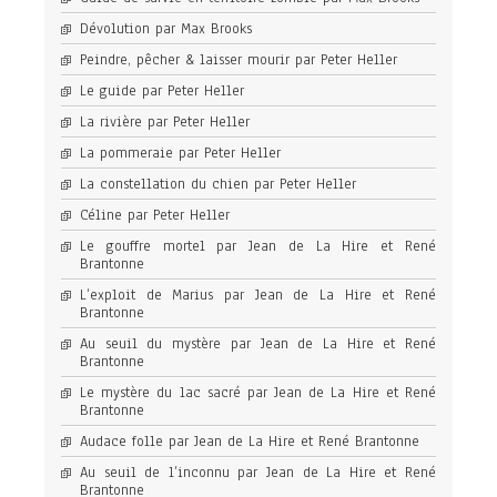
Dévolution par Max Brooks
Peindre, pêcher & laisser mourir par Peter Heller
Le guide par Peter Heller
La rivière par Peter Heller
La pommeraie par Peter Heller
La constellation du chien par Peter Heller
Céline par Peter Heller
Le gouffre mortel par Jean de La Hire et René
Brantonne
L’exploit de Marius par Jean de La Hire et René
Brantonne
Au seuil du mystère par Jean de La Hire et René
Brantonne
Le mystère du lac sacré par Jean de La Hire et René
Brantonne
Audace folle par Jean de La Hire et René Brantonne
Au seuil de l’inconnu par Jean de La Hire et René
Brantonne