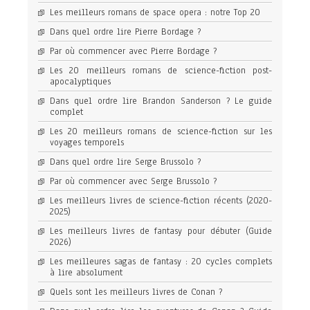
Les meilleurs romans de space opera : notre Top 20
Dans quel ordre lire Pierre Bordage ?
Par où commencer avec Pierre Bordage ?
Les 20 meilleurs romans de science-fiction post-
apocalyptiques
Dans quel ordre lire Brandon Sanderson ? Le guide
complet
Les 20 meilleurs romans de science-fiction sur les
voyages temporels
Dans quel ordre lire Serge Brussolo ?
Par où commencer avec Serge Brussolo ?
Les meilleurs livres de science-fiction récents (2020-
2025)
Les meilleurs livres de fantasy pour débuter (Guide
2026)
Les meilleures sagas de fantasy : 20 cycles complets
à lire absolument
Quels sont les meilleurs livres de Conan ?