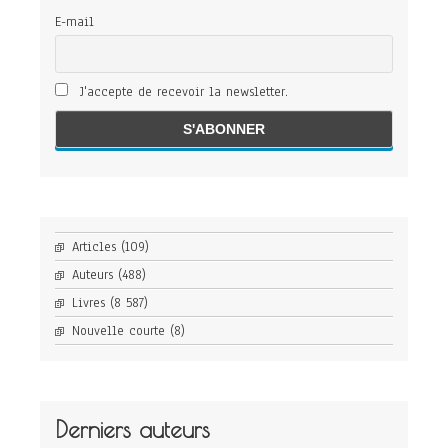
E-mail
J'accepte de recevoir la newsletter.
Articles
(109)
Auteurs
(488)
Livres
(8 587)
Nouvelle courte
(8)
Derniers auteurs