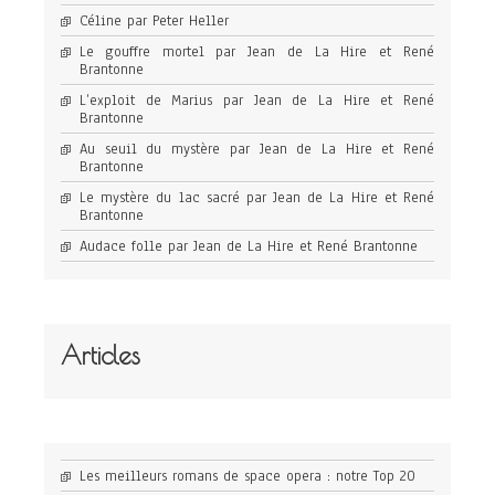
Céline par Peter Heller
Le gouffre mortel par Jean de La Hire et René
Brantonne
L’exploit de Marius par Jean de La Hire et René
Brantonne
Au seuil du mystère par Jean de La Hire et René
Brantonne
Le mystère du lac sacré par Jean de La Hire et René
Brantonne
Audace folle par Jean de La Hire et René Brantonne
Articles
Les meilleurs romans de space opera : notre Top 20