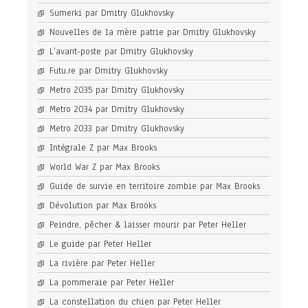
Sumerki par Dmitry Glukhovsky
Nouvelles de la mère patrie par Dmitry Glukhovsky
L’avant-poste par Dmitry Glukhovsky
Futu.re par Dmitry Glukhovsky
Metro 2035 par Dmitry Glukhovsky
Metro 2034 par Dmitry Glukhovsky
Metro 2033 par Dmitry Glukhovsky
Intégrale Z par Max Brooks
World War Z par Max Brooks
Guide de survie en territoire zombie par Max Brooks
Dévolution par Max Brooks
Peindre, pêcher & laisser mourir par Peter Heller
Le guide par Peter Heller
La rivière par Peter Heller
La pommeraie par Peter Heller
La constellation du chien par Peter Heller