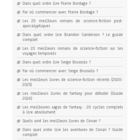
Dans quel ordre lire Pierre Bordage ?
Par où commencer avec Pierre Bordage ?
Les 20 meilleurs romans de science-fiction post-
apocalyptiques
Dans quel ordre lire Brandon Sanderson ? Le guide
complet
Les 20 meilleurs romans de science-fiction sur les
voyages temporels
Dans quel ordre lire Serge Brussolo ?
Par où commencer avec Serge Brussolo ?
Les meilleurs livres de science-fiction récents (2020-
2025)
Les meilleurs livres de fantasy pour débuter (Guide
2026)
Les meilleures sagas de fantasy : 20 cycles complets
à lire absolument
Quels sont les meilleurs livres de Conan ?
Dans quel ordre lire les aventures de Conan ? Guide
complet