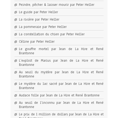
Peindre, pêcher & laisser mourir par Peter Heller
Le guide par Peter Heller
La rivière par Peter Heller
La pommeraie par Peter Heller
La constellation du chien par Peter Heller
Céline par Peter Heller
Le gouffre mortel par Jean de La Hire et René
Brantonne
L’exploit de Marius par Jean de La Hire et René
Brantonne
Au seuil du mystère par Jean de La Hire et René
Brantonne
Le mystère du lac sacré par Jean de La Hire et René
Brantonne
Audace folle par Jean de La Hire et René Brantonne
Au seuil de l’inconnu par Jean de La Hire et René
Brantonne
Le prix de 1 million de dollars par Jean de La Hire et