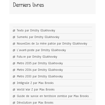
Derniers livres
Texto par Dmitry Glukhovsky
Sumerki par Dmitry Glukhovsky
Nouvelles de la mère patrie par Dmitry Glukhovsky
L’avant-poste par Dmitry Glukhovsky
Futu.re par Dmitry Glukhovsky
Metro 2035 par Dmitry Glukhovsky
Metro 2034 par Dmitry Glukhovsky
Metro 2033 par Dmitry Glukhovsky
Intégrale Z par Max Brooks
World War Z par Max Brooks
Guide de survie en territoire zombie par Max Brooks
Dévolution par Max Brooks