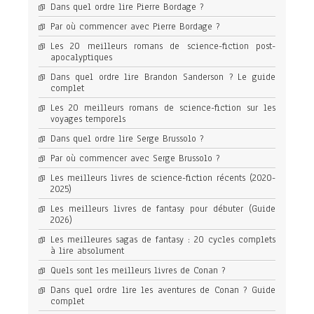
Dans quel ordre lire Pierre Bordage ?
Par où commencer avec Pierre Bordage ?
Les 20 meilleurs romans de science-fiction post-
apocalyptiques
Dans quel ordre lire Brandon Sanderson ? Le guide
complet
Les 20 meilleurs romans de science-fiction sur les
voyages temporels
Dans quel ordre lire Serge Brussolo ?
Par où commencer avec Serge Brussolo ?
Les meilleurs livres de science-fiction récents (2020-
2025)
Les meilleurs livres de fantasy pour débuter (Guide
2026)
Les meilleures sagas de fantasy : 20 cycles complets
à lire absolument
Quels sont les meilleurs livres de Conan ?
Dans quel ordre lire les aventures de Conan ? Guide
complet