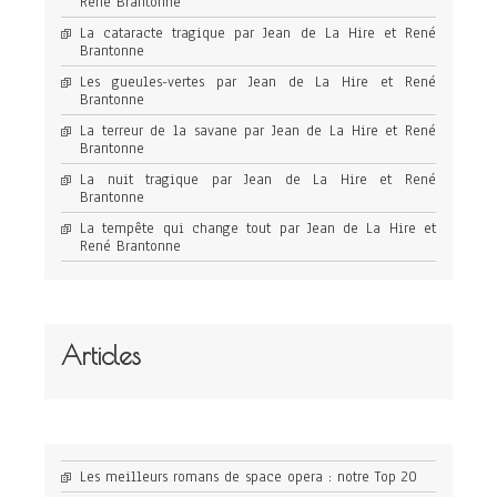
René Brantonne
La cataracte tragique par Jean de La Hire et René
Brantonne
Les gueules-vertes par Jean de La Hire et René
Brantonne
La terreur de la savane par Jean de La Hire et René
Brantonne
La nuit tragique par Jean de La Hire et René
Brantonne
La tempête qui change tout par Jean de La Hire et
René Brantonne
Articles
Les meilleurs romans de space opera : notre Top 20