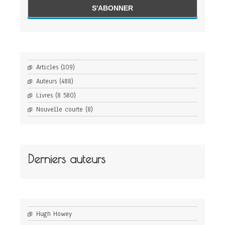
Articles
(109)
Auteurs
(488)
Livres
(8 580)
Nouvelle courte
(8)
Derniers auteurs
Hugh Howey