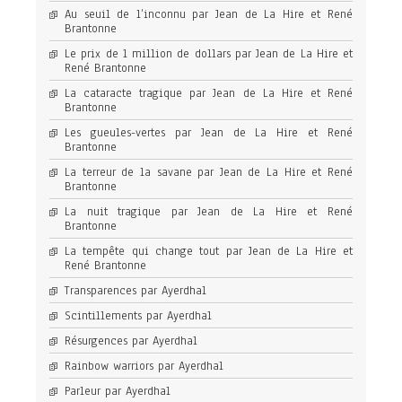
Au seuil de l’inconnu par Jean de La Hire et René
Brantonne
Le prix de 1 million de dollars par Jean de La Hire et
René Brantonne
La cataracte tragique par Jean de La Hire et René
Brantonne
Les gueules-vertes par Jean de La Hire et René
Brantonne
La terreur de la savane par Jean de La Hire et René
Brantonne
La nuit tragique par Jean de La Hire et René
Brantonne
La tempête qui change tout par Jean de La Hire et
René Brantonne
Transparences par Ayerdhal
Scintillements par Ayerdhal
Résurgences par Ayerdhal
Rainbow warriors par Ayerdhal
Parleur par Ayerdhal