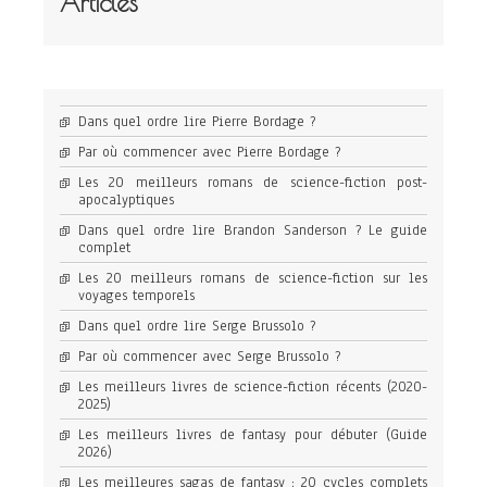
Articles
Dans quel ordre lire Pierre Bordage ?
Par où commencer avec Pierre Bordage ?
Les 20 meilleurs romans de science-fiction post-
apocalyptiques
Dans quel ordre lire Brandon Sanderson ? Le guide
complet
Les 20 meilleurs romans de science-fiction sur les
voyages temporels
Dans quel ordre lire Serge Brussolo ?
Par où commencer avec Serge Brussolo ?
Les meilleurs livres de science-fiction récents (2020-
2025)
Les meilleurs livres de fantasy pour débuter (Guide
2026)
Les meilleures sagas de fantasy : 20 cycles complets