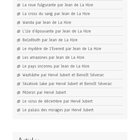
La roue fulgurante par Jean de La Hire
La croix du sang par Jean de La Hire
Wanda par Jean de La Hire
L’ile d’épouvante par Jean de La Hire
Belzébuth par Jean de La Hire
Le mystère de l’Everest par Jean de La Hire
Les amazones par Jean de La Hire
Le pays inconnu par Jean de La Hire
Wazházhe par Hervé Jubert et Benoît Séverac
Skiatook lake par Hervé Jubert et Benoît Séverac
Pèlerin par Hervé Jubert
Le virus de décembre par Hervé Jubert
Le palais des mirages par Hervé Jubert