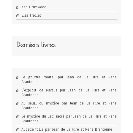
Ken Grimwood
Elsa Triolet
Derniers livres
Le gouffre mortel par Jean de La Hire et René
Brantonne
L’exploit de Marius par Jean de La Hire et René
Brantonne
Au seuil du mystère par Jean de La Hire et René
Brantonne
Le mystère du lac sacré par Jean de La Hire et René
Brantonne
Audace folle par Jean de La Hire et René Brantonne