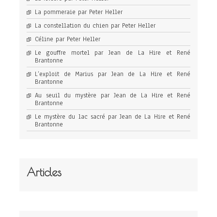
La pommeraie par Peter Heller
La constellation du chien par Peter Heller
Céline par Peter Heller
Le gouffre mortel par Jean de La Hire et René
Brantonne
L’exploit de Marius par Jean de La Hire et René
Brantonne
Au seuil du mystère par Jean de La Hire et René
Brantonne
Le mystère du lac sacré par Jean de La Hire et René
Brantonne
Articles