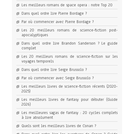
Les meilleurs romans de space opera : notre Top 20
Dans quel ordre lire Pierre Bordage ?
Par où commencer avec Pierre Bordage ?
Les 20 meilleurs romans de science-fiction post-
apocalyptiques
Dans quel ordre lire Brandon Sanderson ? Le guide
complet
Les 20 meilleurs romans de science-fiction sur les
voyages temporels
Dans quel ordre lire Serge Brussolo ?
Par où commencer avec Serge Brussolo ?
Les meilleurs livres de science-fiction récents (2020-
2025)
Les meilleurs livres de fantasy pour débuter (Guide
2026)
Les meilleures sagas de fantasy : 20 cycles complets
à lire absolument
Quels sont les meilleurs livres de Conan ?