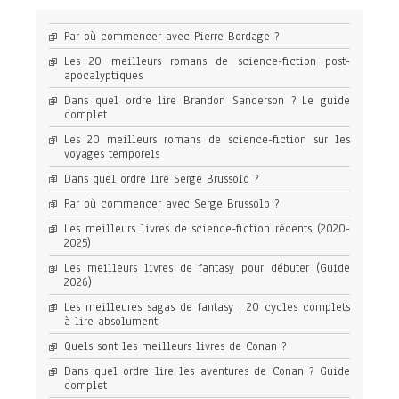
Par où commencer avec Pierre Bordage ?
Les 20 meilleurs romans de science-fiction post-
apocalyptiques
Dans quel ordre lire Brandon Sanderson ? Le guide
complet
Les 20 meilleurs romans de science-fiction sur les
voyages temporels
Dans quel ordre lire Serge Brussolo ?
Par où commencer avec Serge Brussolo ?
Les meilleurs livres de science-fiction récents (2020-
2025)
Les meilleurs livres de fantasy pour débuter (Guide
2026)
Les meilleures sagas de fantasy : 20 cycles complets
à lire absolument
Quels sont les meilleurs livres de Conan ?
Dans quel ordre lire les aventures de Conan ? Guide
complet