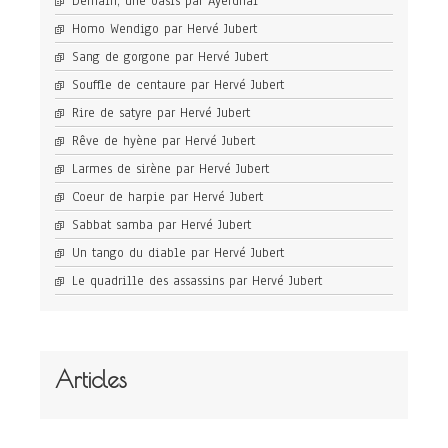
Demain, une oasis par Ayerdhal
Homo Wendigo par Hervé Jubert
Sang de gorgone par Hervé Jubert
Souffle de centaure par Hervé Jubert
Rire de satyre par Hervé Jubert
Rêve de hyène par Hervé Jubert
Larmes de sirène par Hervé Jubert
Coeur de harpie par Hervé Jubert
Sabbat samba par Hervé Jubert
Un tango du diable par Hervé Jubert
Le quadrille des assassins par Hervé Jubert
Articles