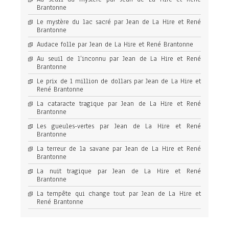
Brantonne
Le mystère du lac sacré par Jean de La Hire et René
Brantonne
Audace folle par Jean de La Hire et René Brantonne
Au seuil de l’inconnu par Jean de La Hire et René
Brantonne
Le prix de 1 million de dollars par Jean de La Hire et
René Brantonne
La cataracte tragique par Jean de La Hire et René
Brantonne
Les gueules-vertes par Jean de La Hire et René
Brantonne
La terreur de la savane par Jean de La Hire et René
Brantonne
La nuit tragique par Jean de La Hire et René
Brantonne
La tempête qui change tout par Jean de La Hire et
René Brantonne