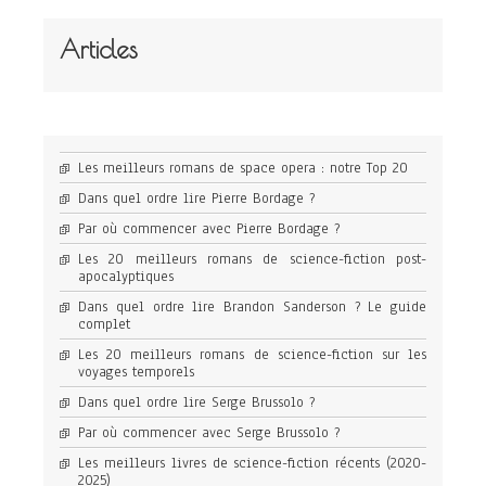
Articles
Les meilleurs romans de space opera : notre Top 20
Dans quel ordre lire Pierre Bordage ?
Par où commencer avec Pierre Bordage ?
Les 20 meilleurs romans de science-fiction post-
apocalyptiques
Dans quel ordre lire Brandon Sanderson ? Le guide
complet
Les 20 meilleurs romans de science-fiction sur les
voyages temporels
Dans quel ordre lire Serge Brussolo ?
Par où commencer avec Serge Brussolo ?
Les meilleurs livres de science-fiction récents (2020-
2025)