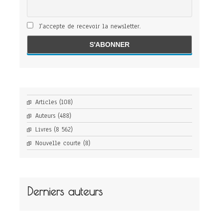
J'accepte de recevoir la newsletter.
Articles
(108)
Auteurs
(488)
Livres
(8 562)
Nouvelle courte
(8)
Derniers auteurs