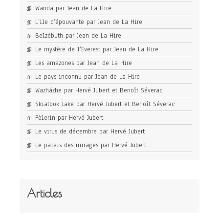
Wanda par Jean de La Hire
L’ile d’épouvante par Jean de La Hire
Belzébuth par Jean de La Hire
Le mystère de l’Everest par Jean de La Hire
Les amazones par Jean de La Hire
Le pays inconnu par Jean de La Hire
Wazházhe par Hervé Jubert et Benoît Séverac
Skiatook lake par Hervé Jubert et Benoît Séverac
Pèlerin par Hervé Jubert
Le virus de décembre par Hervé Jubert
Le palais des mirages par Hervé Jubert
Articles