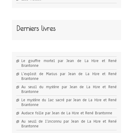
Derniers livres
Le gouffre mortel par Jean de La Hire et René
Brantonne
L’exploit de Marius par Jean de La Hire et René
Brantonne
Au seuil du mystère par Jean de La Hire et René
Brantonne
Le mystère du lac sacré par Jean de La Hire et René
Brantonne
Audace folle par Jean de La Hire et René Brantonne
Au seuil de l’inconnu par Jean de La Hire et René
Brantonne