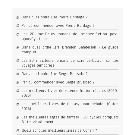
Dans quel ordre lire Pierre Bordage ?
Par où commencer avec Pierre Bordage ?
Les 20 meilleurs romans de science-fiction post-
apocalyptiques
Dans quel ordre lire Brandon Sanderson ? Le guide
complet
Les 20 meilleurs romans de science-fiction sur les
voyages temporels
Dans quel ordre lire Serge Brussolo ?
Par où commencer avec Serge Brussolo ?
Les meilleurs livres de science-fiction récents (2020-
2025)
Les meilleurs livres de fantasy pour débuter (Guide
2026)
Les meilleures sagas de fantasy : 20 cycles complets
à lire absolument
Quels sont les meilleurs livres de Conan ?