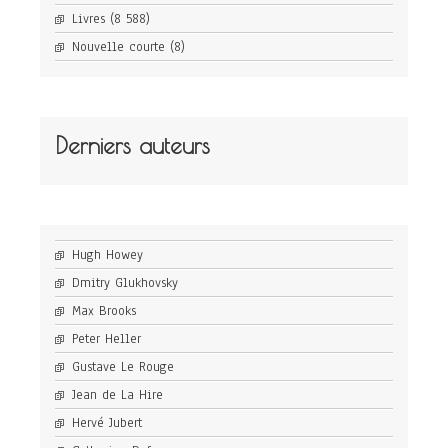
Livres
(8 588)
Nouvelle courte
(8)
Derniers auteurs
Hugh Howey
Dmitry Glukhovsky
Max Brooks
Peter Heller
Gustave Le Rouge
Jean de La Hire
Hervé Jubert