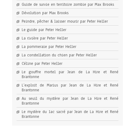
Guide de survie en territoire zombie par Max Brooks
Dévolution par Max Brooks
Peindre, pêcher & laisser mourir par Peter Heller
Le guide par Peter Heller
La rivière par Peter Heller
La pommeraie par Peter Heller
La constellation du chien par Peter Heller
Céline par Peter Heller
Le gouffre mortel par Jean de La Hire et René
Brantonne
L’exploit de Marius par Jean de La Hire et René
Brantonne
Au seuil du mystère par Jean de La Hire et René
Brantonne
Le mystère du lac sacré par Jean de La Hire et René
Brantonne