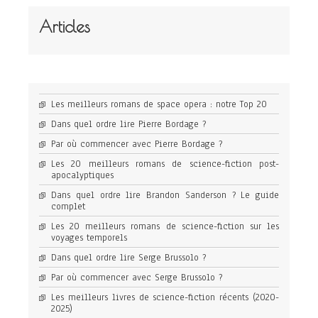
Articles
Les meilleurs romans de space opera : notre Top 20
Dans quel ordre lire Pierre Bordage ?
Par où commencer avec Pierre Bordage ?
Les 20 meilleurs romans de science-fiction post-
apocalyptiques
Dans quel ordre lire Brandon Sanderson ? Le guide
complet
Les 20 meilleurs romans de science-fiction sur les
voyages temporels
Dans quel ordre lire Serge Brussolo ?
Par où commencer avec Serge Brussolo ?
Les meilleurs livres de science-fiction récents (2020-
2025)