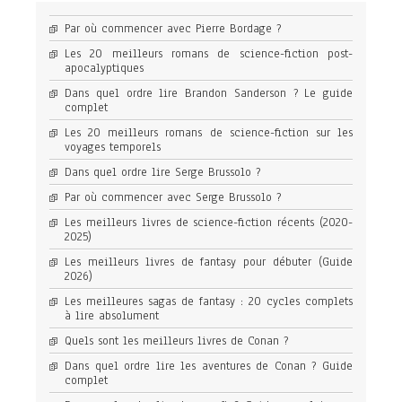
Par où commencer avec Pierre Bordage ?
Les 20 meilleurs romans de science-fiction post-
apocalyptiques
Dans quel ordre lire Brandon Sanderson ? Le guide
complet
Les 20 meilleurs romans de science-fiction sur les
voyages temporels
Dans quel ordre lire Serge Brussolo ?
Par où commencer avec Serge Brussolo ?
Les meilleurs livres de science-fiction récents (2020-
2025)
Les meilleurs livres de fantasy pour débuter (Guide
2026)
Les meilleures sagas de fantasy : 20 cycles complets
à lire absolument
Quels sont les meilleurs livres de Conan ?
Dans quel ordre lire les aventures de Conan ? Guide
complet