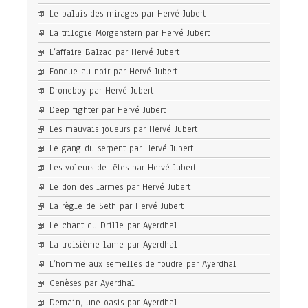
Le palais des mirages par Hervé Jubert
La trilogie Morgenstern par Hervé Jubert
L’affaire Balzac par Hervé Jubert
Fondue au noir par Hervé Jubert
Droneboy par Hervé Jubert
Deep fighter par Hervé Jubert
Les mauvais joueurs par Hervé Jubert
Le gang du serpent par Hervé Jubert
Les voleurs de têtes par Hervé Jubert
Le don des larmes par Hervé Jubert
La règle de Seth par Hervé Jubert
Le chant du Drille par Ayerdhal
La troisième lame par Ayerdhal
L’homme aux semelles de foudre par Ayerdhal
Genèses par Ayerdhal
Demain, une oasis par Ayerdhal