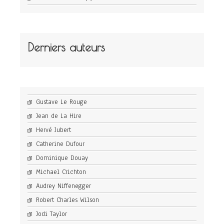
Derniers auteurs
Gustave Le Rouge
Jean de La Hire
Hervé Jubert
Catherine Dufour
Dominique Douay
Michael Crichton
Audrey Niffenegger
Robert Charles Wilson
Jodi Taylor