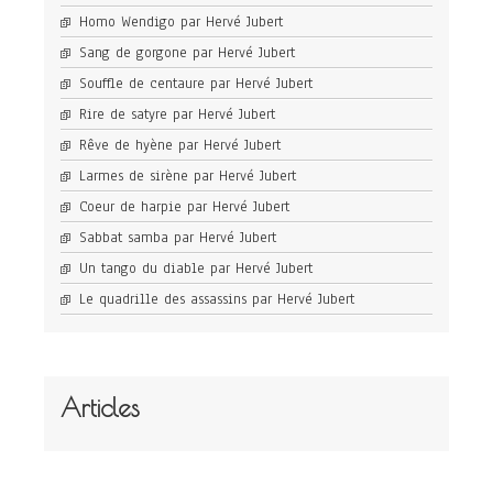
Homo Wendigo par Hervé Jubert
Sang de gorgone par Hervé Jubert
Souffle de centaure par Hervé Jubert
Rire de satyre par Hervé Jubert
Rêve de hyène par Hervé Jubert
Larmes de sirène par Hervé Jubert
Coeur de harpie par Hervé Jubert
Sabbat samba par Hervé Jubert
Un tango du diable par Hervé Jubert
Le quadrille des assassins par Hervé Jubert
Articles