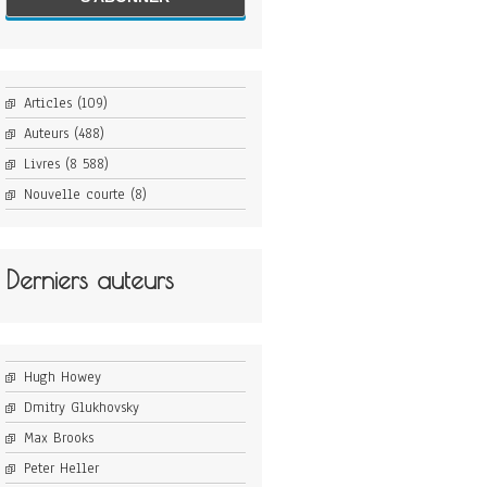
Articles
(109)
Auteurs
(488)
Livres
(8 588)
Nouvelle courte
(8)
Derniers auteurs
Hugh Howey
Dmitry Glukhovsky
Max Brooks
Peter Heller