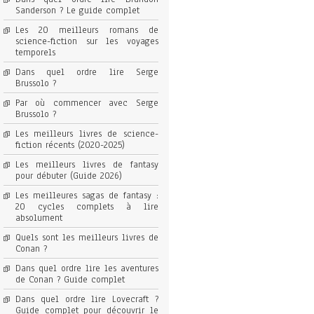
Sanderson ? Le guide complet
Les 20 meilleurs romans de
science-fiction sur les voyages
temporels
Dans quel ordre lire Serge
Brussolo ?
Par où commencer avec Serge
Brussolo ?
Les meilleurs livres de science-
fiction récents (2020-2025)
Les meilleurs livres de fantasy
pour débuter (Guide 2026)
Les meilleures sagas de fantasy :
20 cycles complets à lire
absolument
Quels sont les meilleurs livres de
Conan ?
Dans quel ordre lire les aventures
de Conan ? Guide complet
Dans quel ordre lire Lovecraft ?
Guide complet pour découvrir le