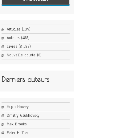
Articles
(109)
Auteurs
(488)
Livres
(8 588)
Nouvelle courte
(8)
Derniers auteurs
Hugh Howey
Dmitry Glukhovsky
Max Brooks
Peter Heller