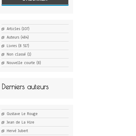
Articles
(107)
Auteurs
(484)
Livres
(8 517)
Non classé
(1)
Nouvelle courte
(8)
Derniers auteurs
Gustave Le Rouge
Jean de La Hire
Hervé Jubert