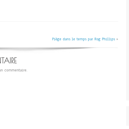
Piège dans le temps par Rog Phillips
»
TAIRE
un commentaire.