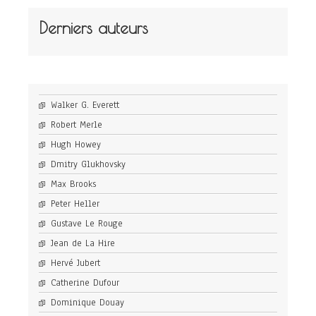
Derniers auteurs
Walker G. Everett
Robert Merle
Hugh Howey
Dmitry Glukhovsky
Max Brooks
Peter Heller
Gustave Le Rouge
Jean de La Hire
Hervé Jubert
Catherine Dufour
Dominique Douay