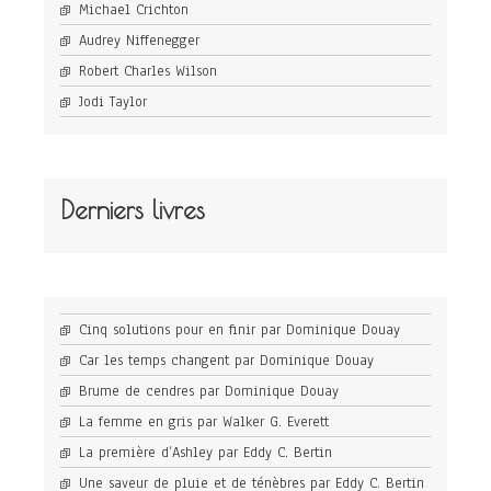
Michael Crichton
Audrey Niffenegger
Robert Charles Wilson
Jodi Taylor
Derniers livres
Cinq solutions pour en finir par Dominique Douay
Car les temps changent par Dominique Douay
Brume de cendres par Dominique Douay
La femme en gris par Walker G. Everett
La première d’Ashley par Eddy C. Bertin
Une saveur de pluie et de ténèbres par Eddy C. Bertin