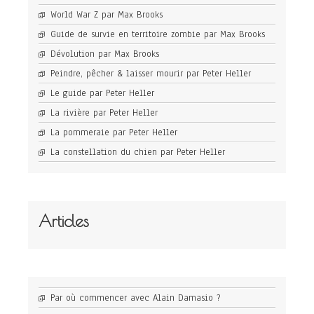
World War Z par Max Brooks
Guide de survie en territoire zombie par Max Brooks
Dévolution par Max Brooks
Peindre, pêcher & laisser mourir par Peter Heller
Le guide par Peter Heller
La rivière par Peter Heller
La pommeraie par Peter Heller
La constellation du chien par Peter Heller
Articles
Par où commencer avec Alain Damasio ?