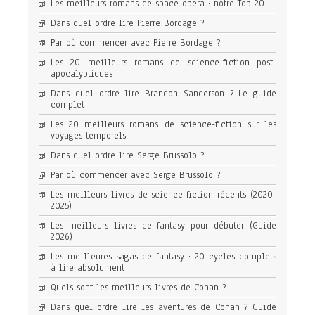
Les meilleurs romans de space opera : notre Top 20
Dans quel ordre lire Pierre Bordage ?
Par où commencer avec Pierre Bordage ?
Les 20 meilleurs romans de science-fiction post-
apocalyptiques
Dans quel ordre lire Brandon Sanderson ? Le guide
complet
Les 20 meilleurs romans de science-fiction sur les
voyages temporels
Dans quel ordre lire Serge Brussolo ?
Par où commencer avec Serge Brussolo ?
Les meilleurs livres de science-fiction récents (2020-
2025)
Les meilleurs livres de fantasy pour débuter (Guide
2026)
Les meilleures sagas de fantasy : 20 cycles complets
à lire absolument
Quels sont les meilleurs livres de Conan ?
Dans quel ordre lire les aventures de Conan ? Guide