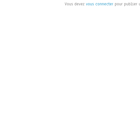
Vous devez
vous connecter
pour publier 