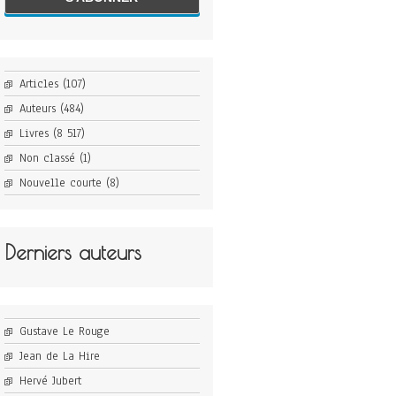
Articles
(107)
Auteurs
(484)
Livres
(8 517)
Non classé
(1)
Nouvelle courte
(8)
Derniers auteurs
Gustave Le Rouge
Jean de La Hire
Hervé Jubert