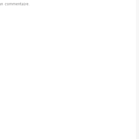
un commentaire.