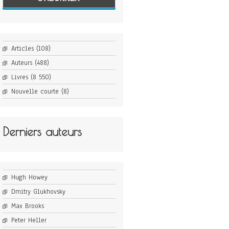
Articles
(108)
Auteurs
(488)
Livres
(8 550)
Nouvelle courte
(8)
Derniers auteurs
Hugh Howey
Dmitry Glukhovsky
Max Brooks
Peter Heller