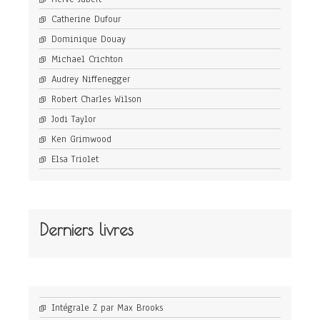
Catherine Dufour
Dominique Douay
Michael Crichton
Audrey Niffenegger
Robert Charles Wilson
Jodi Taylor
Ken Grimwood
Elsa Triolet
Derniers livres
Intégrale Z par Max Brooks