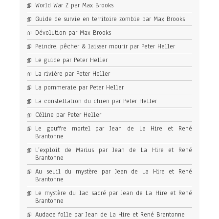
World War Z par Max Brooks
Guide de survie en territoire zombie par Max Brooks
Dévolution par Max Brooks
Peindre, pêcher & laisser mourir par Peter Heller
Le guide par Peter Heller
La rivière par Peter Heller
La pommeraie par Peter Heller
La constellation du chien par Peter Heller
Céline par Peter Heller
Le gouffre mortel par Jean de La Hire et René
Brantonne
L’exploit de Marius par Jean de La Hire et René
Brantonne
Au seuil du mystère par Jean de La Hire et René
Brantonne
Le mystère du lac sacré par Jean de La Hire et René
Brantonne
Audace folle par Jean de La Hire et René Brantonne