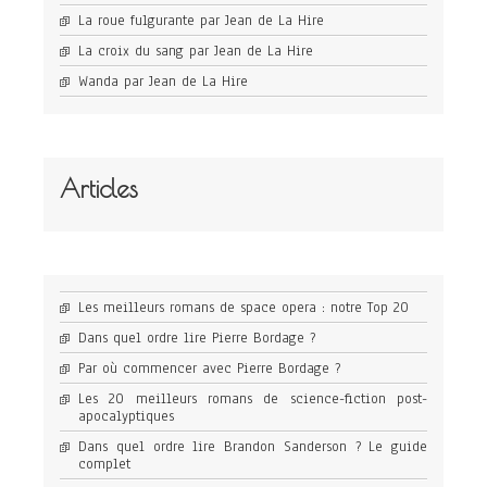
La roue fulgurante par Jean de La Hire
La croix du sang par Jean de La Hire
Wanda par Jean de La Hire
Articles
Les meilleurs romans de space opera : notre Top 20
Dans quel ordre lire Pierre Bordage ?
Par où commencer avec Pierre Bordage ?
Les 20 meilleurs romans de science-fiction post-
apocalyptiques
Dans quel ordre lire Brandon Sanderson ? Le guide
complet