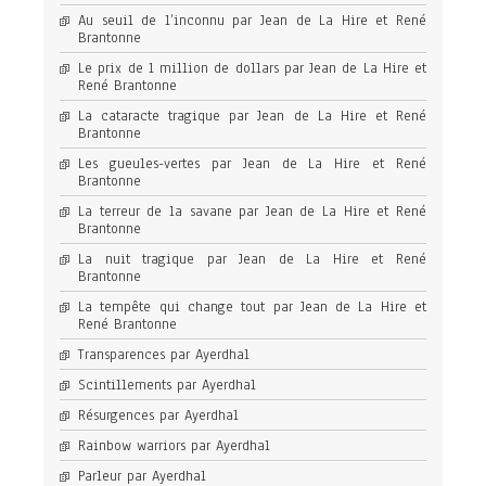
Au seuil de l’inconnu par Jean de La Hire et René
Brantonne
Le prix de 1 million de dollars par Jean de La Hire et
René Brantonne
La cataracte tragique par Jean de La Hire et René
Brantonne
Les gueules-vertes par Jean de La Hire et René
Brantonne
La terreur de la savane par Jean de La Hire et René
Brantonne
La nuit tragique par Jean de La Hire et René
Brantonne
La tempête qui change tout par Jean de La Hire et
René Brantonne
Transparences par Ayerdhal
Scintillements par Ayerdhal
Résurgences par Ayerdhal
Rainbow warriors par Ayerdhal
Parleur par Ayerdhal