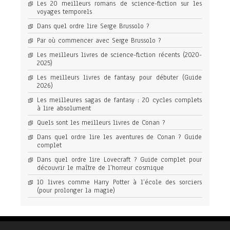
Les 20 meilleurs romans de science-fiction sur les
voyages temporels
Dans quel ordre lire Serge Brussolo ?
Par où commencer avec Serge Brussolo ?
Les meilleurs livres de science-fiction récents (2020-
2025)
Les meilleurs livres de fantasy pour débuter (Guide
2026)
Les meilleures sagas de fantasy : 20 cycles complets
à lire absolument
Quels sont les meilleurs livres de Conan ?
Dans quel ordre lire les aventures de Conan ? Guide
complet
Dans quel ordre lire Lovecraft ? Guide complet pour
découvrir le maître de l’horreur cosmique
10 livres comme Harry Potter à l’école des sorciers
(pour prolonger la magie)