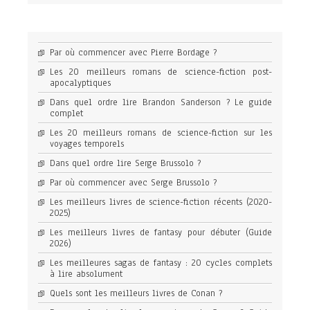
Par où commencer avec Pierre Bordage ?
Les 20 meilleurs romans de science-fiction post-
apocalyptiques
Dans quel ordre lire Brandon Sanderson ? Le guide
complet
Les 20 meilleurs romans de science-fiction sur les
voyages temporels
Dans quel ordre lire Serge Brussolo ?
Par où commencer avec Serge Brussolo ?
Les meilleurs livres de science-fiction récents (2020-
2025)
Les meilleurs livres de fantasy pour débuter (Guide
2026)
Les meilleures sagas de fantasy : 20 cycles complets
à lire absolument
Quels sont les meilleurs livres de Conan ?