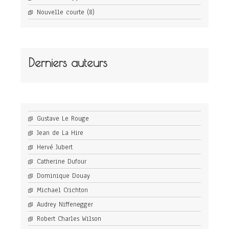
Nouvelle courte
(8)
Derniers auteurs
Gustave Le Rouge
Jean de La Hire
Hervé Jubert
Catherine Dufour
Dominique Douay
Michael Crichton
Audrey Niffenegger
Robert Charles Wilson