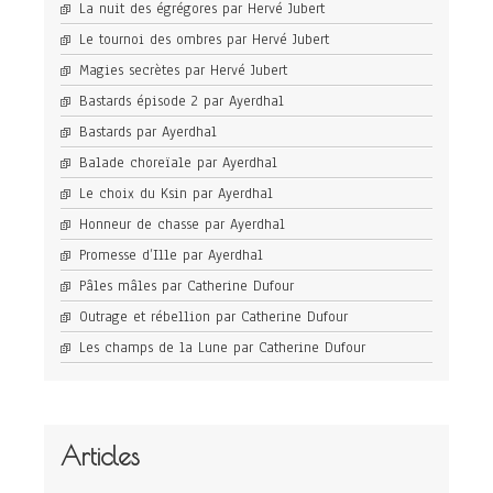
La nuit des égrégores par Hervé Jubert
Le tournoi des ombres par Hervé Jubert
Magies secrètes par Hervé Jubert
Bastards épisode 2 par Ayerdhal
Bastards par Ayerdhal
Balade choreïale par Ayerdhal
Le choix du Ksin par Ayerdhal
Honneur de chasse par Ayerdhal
Promesse d’Ille par Ayerdhal
Pâles mâles par Catherine Dufour
Outrage et rébellion par Catherine Dufour
Les champs de la Lune par Catherine Dufour
Articles