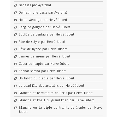
Genèses par Ayerdhal
Demain, une oasis par Ayerdhal
Homo Wendigo par Hervé Jubert
Sang de gorgone par Hervé Jubert
Souffle de centaure par Hervé Jubert
Rire de satyre par Hervé Jubert
Rêve de hyène par Hervé Jubert
Larmes de sirène par Hervé Jubert
Coeur de harpie par Hervé Jubert
Sabbat samba par Hervé Jubert
Un tango du diable par Hervé Jubert
Le quadrille des assassins par Hervé Jubert
Blanche et le vampire de Paris par Hervé Jubert
Blanche et l’oeil du grand khan par Hervé Jubert
Blanche ou la triple contrainte de l’enfer par Hervé
Jubert