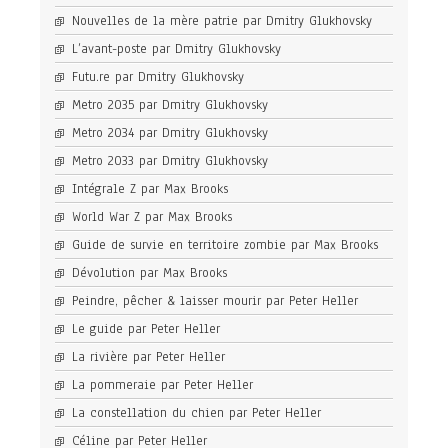
Nouvelles de la mère patrie par Dmitry Glukhovsky
L’avant-poste par Dmitry Glukhovsky
Futu.re par Dmitry Glukhovsky
Metro 2035 par Dmitry Glukhovsky
Metro 2034 par Dmitry Glukhovsky
Metro 2033 par Dmitry Glukhovsky
Intégrale Z par Max Brooks
World War Z par Max Brooks
Guide de survie en territoire zombie par Max Brooks
Dévolution par Max Brooks
Peindre, pêcher & laisser mourir par Peter Heller
Le guide par Peter Heller
La rivière par Peter Heller
La pommeraie par Peter Heller
La constellation du chien par Peter Heller
Céline par Peter Heller