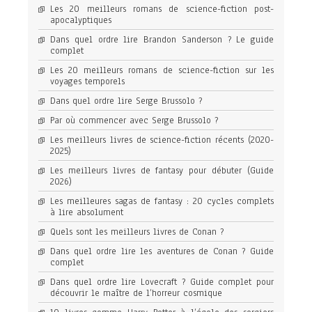
Les 20 meilleurs romans de science-fiction post-
apocalyptiques
Dans quel ordre lire Brandon Sanderson ? Le guide
complet
Les 20 meilleurs romans de science-fiction sur les
voyages temporels
Dans quel ordre lire Serge Brussolo ?
Par où commencer avec Serge Brussolo ?
Les meilleurs livres de science-fiction récents (2020-
2025)
Les meilleurs livres de fantasy pour débuter (Guide
2026)
Les meilleures sagas de fantasy : 20 cycles complets
à lire absolument
Quels sont les meilleurs livres de Conan ?
Dans quel ordre lire les aventures de Conan ? Guide
complet
Dans quel ordre lire Lovecraft ? Guide complet pour
découvrir le maître de l’horreur cosmique