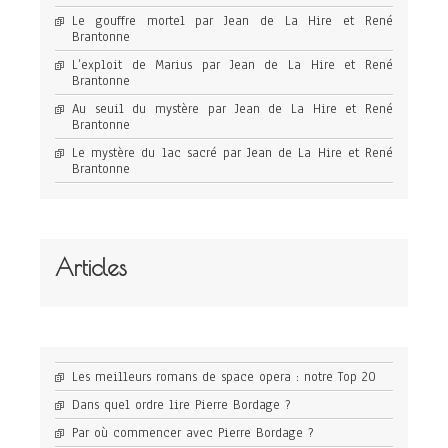
Le gouffre mortel par Jean de La Hire et René
Brantonne
L’exploit de Marius par Jean de La Hire et René
Brantonne
Au seuil du mystère par Jean de La Hire et René
Brantonne
Le mystère du lac sacré par Jean de La Hire et René
Brantonne
Articles
Les meilleurs romans de space opera : notre Top 20
Dans quel ordre lire Pierre Bordage ?
Par où commencer avec Pierre Bordage ?