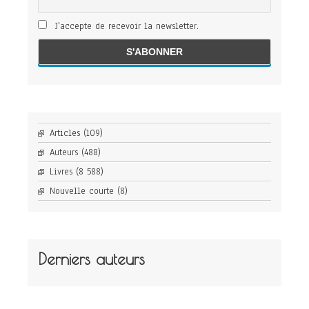
J'accepte de recevoir la newsletter.
Articles
(109)
Auteurs
(488)
Livres
(8 588)
Nouvelle courte
(8)
Derniers auteurs