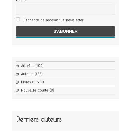
E-mail
J'accepte de recevoir la newsletter.
Articles
(109)
Auteurs
(488)
Livres
(8 588)
Nouvelle courte
(8)
Derniers auteurs