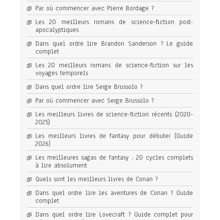
Par où commencer avec Pierre Bordage ?
Les 20 meilleurs romans de science-fiction post-
apocalyptiques
Dans quel ordre lire Brandon Sanderson ? Le guide
complet
Les 20 meilleurs romans de science-fiction sur les
voyages temporels
Dans quel ordre lire Serge Brussolo ?
Par où commencer avec Serge Brussolo ?
Les meilleurs livres de science-fiction récents (2020-
2025)
Les meilleurs livres de fantasy pour débuter (Guide
2026)
Les meilleures sagas de fantasy : 20 cycles complets
à lire absolument
Quels sont les meilleurs livres de Conan ?
Dans quel ordre lire les aventures de Conan ? Guide
complet
Dans quel ordre lire Lovecraft ? Guide complet pour