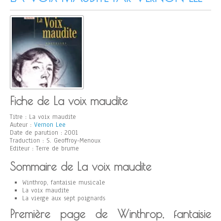
Fiche de La voix maudite
Titre : La voix maudite
Auteur :
Vernon Lee
Date de parution : 2001
Traduction : S. Geoffroy-Menoux
Editeur : Terre de brume
Sommaire de La voix maudite
Winthrop, fantaisie musicale
La voix maudite
La vierge aux sept poignards
Première page de Winthrop, fantaisie