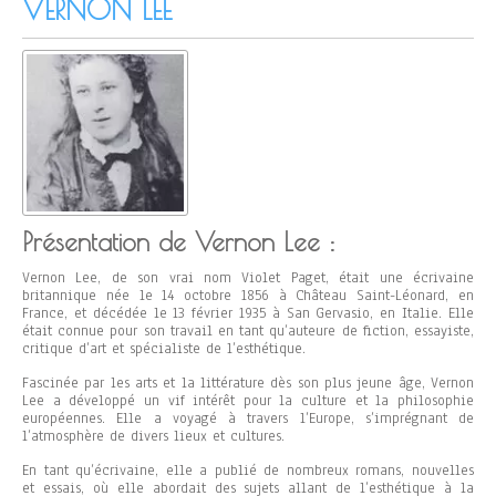
VERNON LEE
Présentation de Vernon Lee :
Vernon Lee, de son vrai nom Violet Paget, était une écrivaine
britannique née le 14 octobre 1856 à Château Saint-Léonard, en
France, et décédée le 13 février 1935 à San Gervasio, en Italie. Elle
était connue pour son travail en tant qu’auteure de fiction, essayiste,
critique d’art et spécialiste de l’esthétique.
Fascinée par les arts et la littérature dès son plus jeune âge, Vernon
Lee a développé un vif intérêt pour la culture et la philosophie
européennes. Elle a voyagé à travers l’Europe, s’imprégnant de
l’atmosphère de divers lieux et cultures.
En tant qu’écrivaine, elle a publié de nombreux romans, nouvelles
et essais, où elle abordait des sujets allant de l’esthétique à la