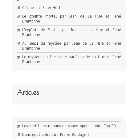
Céline par Peter Heller
Le gouffre mortel par Jean de La Hire et René
Brantonne
L’exploit de Marius par Jean de La Hire et René
Brantonne
Au seuil du mystère par Jean de La Hire et René
Brantonne
Le mystère du lac sacré par Jean de La Hire et René
Brantonne
Articles
Les meilleurs romans de space opera : notre Top 20
Dans quel ordre lire Pierre Bordage ?