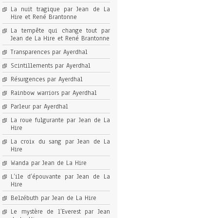
La nuit tragique par Jean de La
Hire et René Brantonne
La tempête qui change tout par
Jean de La Hire et René Brantonne
Transparences par Ayerdhal
Scintillements par Ayerdhal
Résurgences par Ayerdhal
Rainbow warriors par Ayerdhal
Parleur par Ayerdhal
La roue fulgurante par Jean de La
Hire
La croix du sang par Jean de La
Hire
Wanda par Jean de La Hire
L’ile d’épouvante par Jean de La
Hire
Belzébuth par Jean de La Hire
Le mystère de l’Everest par Jean