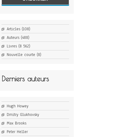
Articles
(108)
Auteurs
(488)
Livres
(8 562)
Nouvelle courte
(8)
Derniers auteurs
Hugh Howey
Dmitry Glukhovsky
Max Brooks
Peter Heller