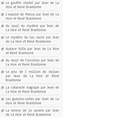
Le gouffre mortel par Jean de La
Hire et René Brantonne
L’exploit de Marius par Jean de La
Hire et René Brantonne
Au seuil du mystère par Jean de
La Hire et René Brantonne
Le mystère du lac sacré par Jean
de La Hire et René Brantonne
Audace folle par Jean de La Hire
et René Brantonne
Au seuil de l’inconnu par Jean de
La Hire et René Brantonne
Le prix de 1 million de dollars
par Jean de La Hire et René
Brantonne
La cataracte tragique par Jean de
La Hire et René Brantonne
Les gueules-vertes par Jean de La
Hire et René Brantonne
La terreur de la savane par Jean
de La Hire et René Brantonne