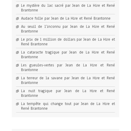
Le mystère du lac sacré par Jean de La Hire et René
Brantonne
Audace folle par Jean de La Hire et René Brantonne
Au seuil de l’inconnu par Jean de La Hire et René
Brantonne
Le prix de 1 million de dollars par Jean de La Hire et
René Brantonne
La cataracte tragique par Jean de La Hire et René
Brantonne
Les gueules-vertes par Jean de La Hire et René
Brantonne
La terreur de la savane par Jean de La Hire et René
Brantonne
La nuit tragique par Jean de La Hire et René
Brantonne
La tempête qui change tout par Jean de La Hire et
René Brantonne