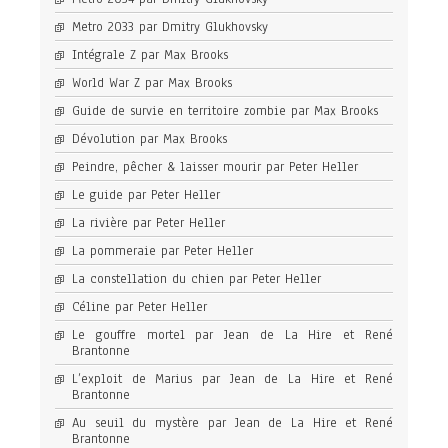
Metro 2033 par Dmitry Glukhovsky
Intégrale Z par Max Brooks
World War Z par Max Brooks
Guide de survie en territoire zombie par Max Brooks
Dévolution par Max Brooks
Peindre, pêcher & laisser mourir par Peter Heller
Le guide par Peter Heller
La rivière par Peter Heller
La pommeraie par Peter Heller
La constellation du chien par Peter Heller
Céline par Peter Heller
Le gouffre mortel par Jean de La Hire et René
Brantonne
L’exploit de Marius par Jean de La Hire et René
Brantonne
Au seuil du mystère par Jean de La Hire et René
Brantonne