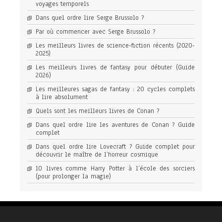
voyages temporels
Dans quel ordre lire Serge Brussolo ?
Par où commencer avec Serge Brussolo ?
Les meilleurs livres de science-fiction récents (2020-
2025)
Les meilleurs livres de fantasy pour débuter (Guide
2026)
Les meilleures sagas de fantasy : 20 cycles complets
à lire absolument
Quels sont les meilleurs livres de Conan ?
Dans quel ordre lire les aventures de Conan ? Guide
complet
Dans quel ordre lire Lovecraft ? Guide complet pour
découvrir le maître de l’horreur cosmique
10 livres comme Harry Potter à l’école des sorciers
(pour prolonger la magie)