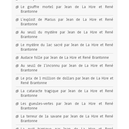
Le gouffre mortel par Jean de La Hire et René
Brantonne
L’exploit de Marius par Jean de La Hire et René
Brantonne
Au seuil du mystère par Jean de La Hire et René
Brantonne
Le mystère du lac sacré par Jean de La Hire et René
Brantonne
Audace folle par Jean de La Hire et René Brantonne
Au seuil de l’inconnu par Jean de La Hire et René
Brantonne
Le prix de 1 million de dollars par Jean de La Hire et
René Brantonne
La cataracte tragique par Jean de La Hire et René
Brantonne
Les gueules-vertes par Jean de La Hire et René
Brantonne
La terreur de la savane par Jean de La Hire et René
Brantonne