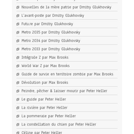
Nouvelles de la mère patrie par Dmitry Glukhovsky
L’avant-poste par Dmitry Glukhovsky
Futu.re par Dmitry Glukhovsky
Metro 2035 par Dmitry Glukhovsky
Metro 2034 par Dmitry Glukhovsky
Metro 2033 par Dmitry Glukhovsky
Intégrale Z par Max Brooks
World War Z par Max Brooks
Guide de survie en territoire zombie par Max Brooks
Dévolution par Max Brooks
Peindre, pêcher & laisser mourir par Peter Heller
Le guide par Peter Heller
La rivière par Peter Heller
La pommeraie par Peter Heller
La constellation du chien par Peter Heller
Céline par Peter Heller