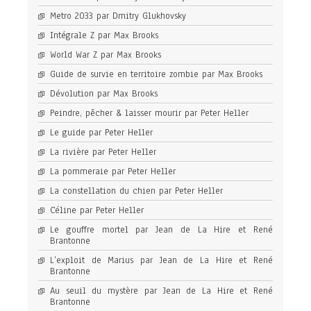
Metro 2033 par Dmitry Glukhovsky
Intégrale Z par Max Brooks
World War Z par Max Brooks
Guide de survie en territoire zombie par Max Brooks
Dévolution par Max Brooks
Peindre, pêcher & laisser mourir par Peter Heller
Le guide par Peter Heller
La rivière par Peter Heller
La pommeraie par Peter Heller
La constellation du chien par Peter Heller
Céline par Peter Heller
Le gouffre mortel par Jean de La Hire et René
Brantonne
L’exploit de Marius par Jean de La Hire et René
Brantonne
Au seuil du mystère par Jean de La Hire et René
Brantonne