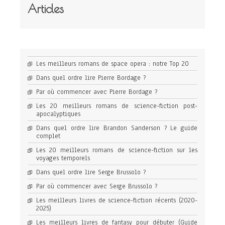
Articles
Les meilleurs romans de space opera : notre Top 20
Dans quel ordre lire Pierre Bordage ?
Par où commencer avec Pierre Bordage ?
Les 20 meilleurs romans de science-fiction post-
apocalyptiques
Dans quel ordre lire Brandon Sanderson ? Le guide
complet
Les 20 meilleurs romans de science-fiction sur les
voyages temporels
Dans quel ordre lire Serge Brussolo ?
Par où commencer avec Serge Brussolo ?
Les meilleurs livres de science-fiction récents (2020-
2025)
Les meilleurs livres de fantasy pour débuter (Guide