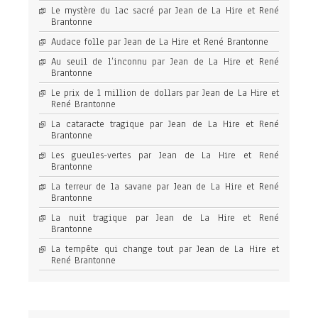
Le mystère du lac sacré par Jean de La Hire et René
Brantonne
Audace folle par Jean de La Hire et René Brantonne
Au seuil de l’inconnu par Jean de La Hire et René
Brantonne
Le prix de 1 million de dollars par Jean de La Hire et
René Brantonne
La cataracte tragique par Jean de La Hire et René
Brantonne
Les gueules-vertes par Jean de La Hire et René
Brantonne
La terreur de la savane par Jean de La Hire et René
Brantonne
La nuit tragique par Jean de La Hire et René
Brantonne
La tempête qui change tout par Jean de La Hire et
René Brantonne