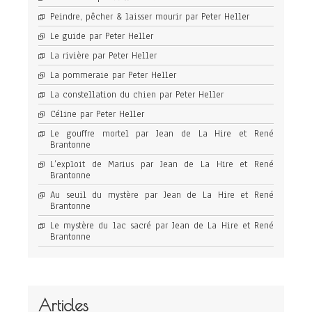
Peindre, pêcher & laisser mourir par Peter Heller
Le guide par Peter Heller
La rivière par Peter Heller
La pommeraie par Peter Heller
La constellation du chien par Peter Heller
Céline par Peter Heller
Le gouffre mortel par Jean de La Hire et René
Brantonne
L’exploit de Marius par Jean de La Hire et René
Brantonne
Au seuil du mystère par Jean de La Hire et René
Brantonne
Le mystère du lac sacré par Jean de La Hire et René
Brantonne
Articles