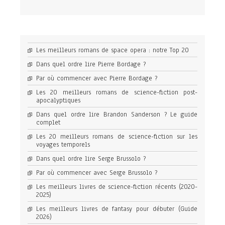
Les meilleurs romans de space opera : notre Top 20
Dans quel ordre lire Pierre Bordage ?
Par où commencer avec Pierre Bordage ?
Les 20 meilleurs romans de science-fiction post-
apocalyptiques
Dans quel ordre lire Brandon Sanderson ? Le guide
complet
Les 20 meilleurs romans de science-fiction sur les
voyages temporels
Dans quel ordre lire Serge Brussolo ?
Par où commencer avec Serge Brussolo ?
Les meilleurs livres de science-fiction récents (2020-
2025)
Les meilleurs livres de fantasy pour débuter (Guide
2026)