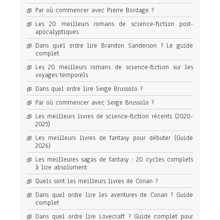
Par où commencer avec Pierre Bordage ?
Les 20 meilleurs romans de science-fiction post-
apocalyptiques
Dans quel ordre lire Brandon Sanderson ? Le guide
complet
Les 20 meilleurs romans de science-fiction sur les
voyages temporels
Dans quel ordre lire Serge Brussolo ?
Par où commencer avec Serge Brussolo ?
Les meilleurs livres de science-fiction récents (2020-
2025)
Les meilleurs livres de fantasy pour débuter (Guide
2026)
Les meilleures sagas de fantasy : 20 cycles complets
à lire absolument
Quels sont les meilleurs livres de Conan ?
Dans quel ordre lire les aventures de Conan ? Guide
complet
Dans quel ordre lire Lovecraft ? Guide complet pour