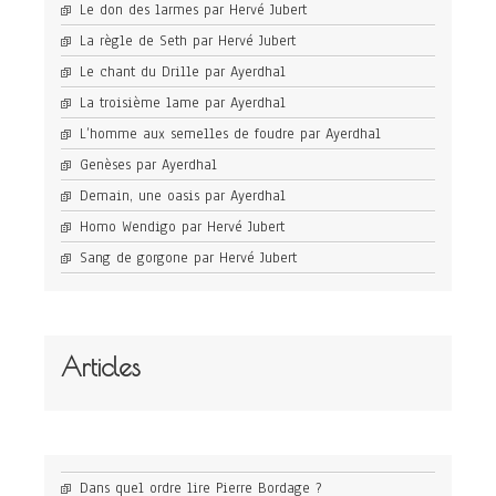
Le don des larmes par Hervé Jubert
La règle de Seth par Hervé Jubert
Le chant du Drille par Ayerdhal
La troisième lame par Ayerdhal
L’homme aux semelles de foudre par Ayerdhal
Genèses par Ayerdhal
Demain, une oasis par Ayerdhal
Homo Wendigo par Hervé Jubert
Sang de gorgone par Hervé Jubert
Articles
Dans quel ordre lire Pierre Bordage ?