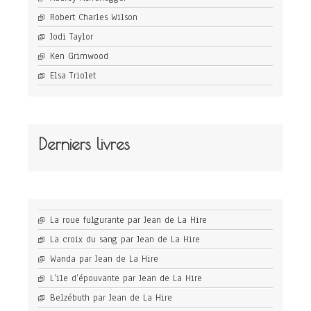
Robert Charles Wilson
Jodi Taylor
Ken Grimwood
Elsa Triolet
Derniers livres
La roue fulgurante par Jean de La Hire
La croix du sang par Jean de La Hire
Wanda par Jean de La Hire
L’ile d’épouvante par Jean de La Hire
Belzébuth par Jean de La Hire