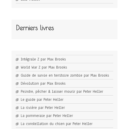
Derniers livres
Intégrale Z par Max Brooks
World War Z par Max Brooks
Guide de survie en territoire zombie par Max Brooks
Dévolution par Max Brooks
Peindre, pêcher & laisser mourir par Peter Heller
Le guide par Peter Heller
La rivière par Peter Heller
La pommeraie par Peter Heller
La constellation du chien par Peter Heller