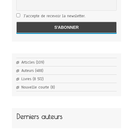
J'accepte de recevoir la newsletter.
Articles
(109)
Auteurs
(488)
Livres
(8 572)
Nouvelle courte
(8)
Derniers auteurs