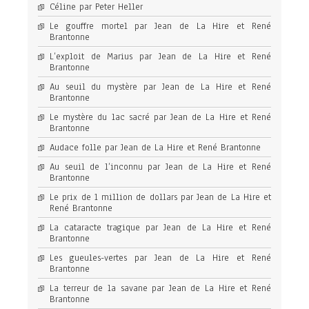
Céline par Peter Heller
Le gouffre mortel par Jean de La Hire et René
Brantonne
L’exploit de Marius par Jean de La Hire et René
Brantonne
Au seuil du mystère par Jean de La Hire et René
Brantonne
Le mystère du lac sacré par Jean de La Hire et René
Brantonne
Audace folle par Jean de La Hire et René Brantonne
Au seuil de l’inconnu par Jean de La Hire et René
Brantonne
Le prix de 1 million de dollars par Jean de La Hire et
René Brantonne
La cataracte tragique par Jean de La Hire et René
Brantonne
Les gueules-vertes par Jean de La Hire et René
Brantonne
La terreur de la savane par Jean de La Hire et René
Brantonne