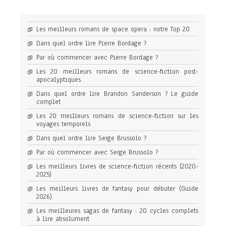
Les meilleurs romans de space opera : notre Top 20
Dans quel ordre lire Pierre Bordage ?
Par où commencer avec Pierre Bordage ?
Les 20 meilleurs romans de science-fiction post-
apocalyptiques
Dans quel ordre lire Brandon Sanderson ? Le guide
complet
Les 20 meilleurs romans de science-fiction sur les
voyages temporels
Dans quel ordre lire Serge Brussolo ?
Par où commencer avec Serge Brussolo ?
Les meilleurs livres de science-fiction récents (2020-
2025)
Les meilleurs livres de fantasy pour débuter (Guide
2026)
Les meilleures sagas de fantasy : 20 cycles complets
à lire absolument