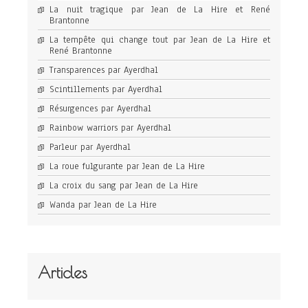
La nuit tragique par Jean de La Hire et René
Brantonne
La tempête qui change tout par Jean de La Hire et
René Brantonne
Transparences par Ayerdhal
Scintillements par Ayerdhal
Résurgences par Ayerdhal
Rainbow warriors par Ayerdhal
Parleur par Ayerdhal
La roue fulgurante par Jean de La Hire
La croix du sang par Jean de La Hire
Wanda par Jean de La Hire
Articles