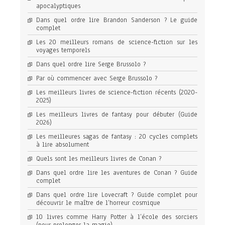
apocalyptiques
Dans quel ordre lire Brandon Sanderson ? Le guide
complet
Les 20 meilleurs romans de science-fiction sur les
voyages temporels
Dans quel ordre lire Serge Brussolo ?
Par où commencer avec Serge Brussolo ?
Les meilleurs livres de science-fiction récents (2020-
2025)
Les meilleurs livres de fantasy pour débuter (Guide
2026)
Les meilleures sagas de fantasy : 20 cycles complets
à lire absolument
Quels sont les meilleurs livres de Conan ?
Dans quel ordre lire les aventures de Conan ? Guide
complet
Dans quel ordre lire Lovecraft ? Guide complet pour
découvrir le maître de l’horreur cosmique
10 livres comme Harry Potter à l’école des sorciers