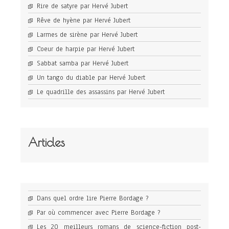
Rire de satyre par Hervé Jubert
Rêve de hyène par Hervé Jubert
Larmes de sirène par Hervé Jubert
Coeur de harpie par Hervé Jubert
Sabbat samba par Hervé Jubert
Un tango du diable par Hervé Jubert
Le quadrille des assassins par Hervé Jubert
Articles
Dans quel ordre lire Pierre Bordage ?
Par où commencer avec Pierre Bordage ?
Les 20 meilleurs romans de science-fiction post-