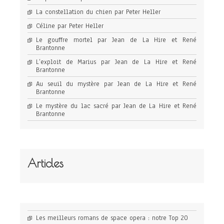
La constellation du chien par Peter Heller
Céline par Peter Heller
Le gouffre mortel par Jean de La Hire et René
Brantonne
L’exploit de Marius par Jean de La Hire et René
Brantonne
Au seuil du mystère par Jean de La Hire et René
Brantonne
Le mystère du lac sacré par Jean de La Hire et René
Brantonne
Articles
Les meilleurs romans de space opera : notre Top 20