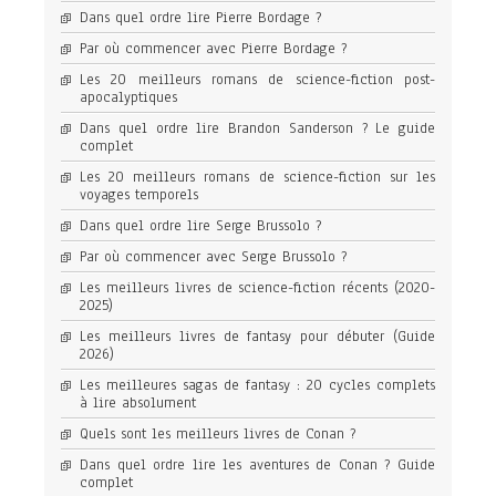
Dans quel ordre lire Pierre Bordage ?
Par où commencer avec Pierre Bordage ?
Les 20 meilleurs romans de science-fiction post-
apocalyptiques
Dans quel ordre lire Brandon Sanderson ? Le guide
complet
Les 20 meilleurs romans de science-fiction sur les
voyages temporels
Dans quel ordre lire Serge Brussolo ?
Par où commencer avec Serge Brussolo ?
Les meilleurs livres de science-fiction récents (2020-
2025)
Les meilleurs livres de fantasy pour débuter (Guide
2026)
Les meilleures sagas de fantasy : 20 cycles complets
à lire absolument
Quels sont les meilleurs livres de Conan ?
Dans quel ordre lire les aventures de Conan ? Guide
complet