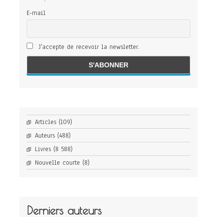
E-mail
J'accepte de recevoir la newsletter.
Articles
(109)
Auteurs
(488)
Livres
(8 588)
Nouvelle courte
(8)
Derniers auteurs