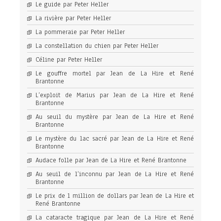
Le guide par Peter Heller
La rivière par Peter Heller
La pommeraie par Peter Heller
La constellation du chien par Peter Heller
Céline par Peter Heller
Le gouffre mortel par Jean de La Hire et René
Brantonne
L’exploit de Marius par Jean de La Hire et René
Brantonne
Au seuil du mystère par Jean de La Hire et René
Brantonne
Le mystère du lac sacré par Jean de La Hire et René
Brantonne
Audace folle par Jean de La Hire et René Brantonne
Au seuil de l’inconnu par Jean de La Hire et René
Brantonne
Le prix de 1 million de dollars par Jean de La Hire et
René Brantonne
La cataracte tragique par Jean de La Hire et René