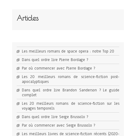
Articles
Les meilleurs romans de space opera : notre Top 20
Dans quel ordre lire Pierre Bordage ?
Par où commencer avec Pierre Bordage ?
Les 20 meilleurs romans de science-fiction post-
apocalyptiques
Dans quel ordre lire Brandon Sanderson ? Le guide
complet
Les 20 meilleurs romans de science-fiction sur les
voyages temporels
Dans quel ordre lire Serge Brussolo ?
Par où commencer avec Serge Brussolo ?
Les meilleurs livres de science-fiction récents (2020-