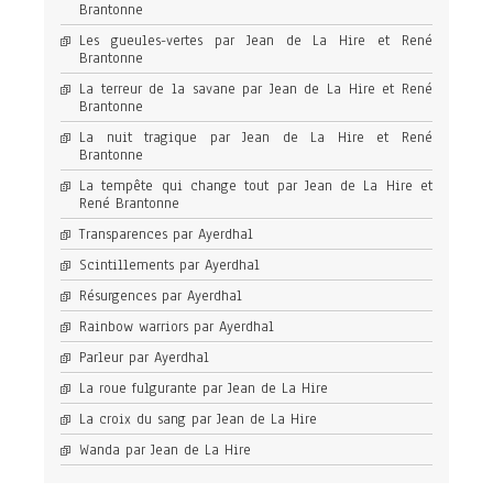
Brantonne
Les gueules-vertes par Jean de La Hire et René
Brantonne
La terreur de la savane par Jean de La Hire et René
Brantonne
La nuit tragique par Jean de La Hire et René
Brantonne
La tempête qui change tout par Jean de La Hire et
René Brantonne
Transparences par Ayerdhal
Scintillements par Ayerdhal
Résurgences par Ayerdhal
Rainbow warriors par Ayerdhal
Parleur par Ayerdhal
La roue fulgurante par Jean de La Hire
La croix du sang par Jean de La Hire
Wanda par Jean de La Hire