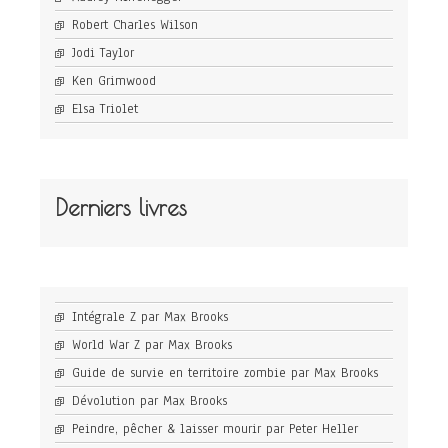
Robert Charles Wilson
Jodi Taylor
Ken Grimwood
Elsa Triolet
Derniers livres
Intégrale Z par Max Brooks
World War Z par Max Brooks
Guide de survie en territoire zombie par Max Brooks
Dévolution par Max Brooks
Peindre, pêcher & laisser mourir par Peter Heller