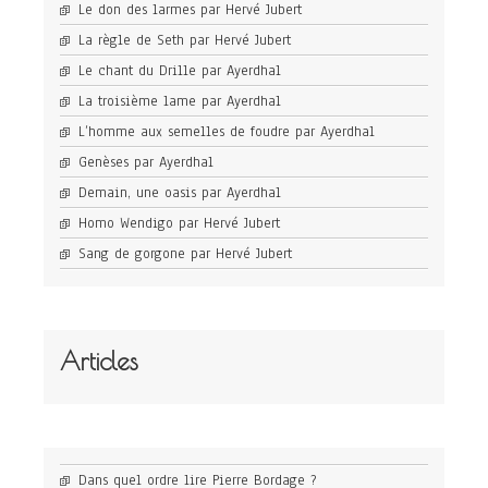
Le don des larmes par Hervé Jubert
La règle de Seth par Hervé Jubert
Le chant du Drille par Ayerdhal
La troisième lame par Ayerdhal
L’homme aux semelles de foudre par Ayerdhal
Genèses par Ayerdhal
Demain, une oasis par Ayerdhal
Homo Wendigo par Hervé Jubert
Sang de gorgone par Hervé Jubert
Articles
Dans quel ordre lire Pierre Bordage ?