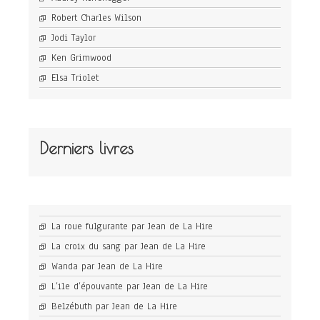
Robert Charles Wilson
Jodi Taylor
Ken Grimwood
Elsa Triolet
Derniers livres
La roue fulgurante par Jean de La Hire
La croix du sang par Jean de La Hire
Wanda par Jean de La Hire
L’ile d’épouvante par Jean de La Hire
Belzébuth par Jean de La Hire