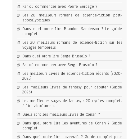
Par où commencer avec Pierre Bordage ?
Les 20 meilleurs romans de science-fiction post-
apocalyptiques
Dans quel ordre lire Brandon Sanderson ? Le guide
complet
Les 20 meilleurs romans de science-fiction sur les
voyages temporels
Dans quel ordre lire Serge Brussolo ?
Par où commencer avec Serge Brussolo ?
Les meilleurs livres de science-fiction récents (2020-
2025)
Les meilleurs livres de fantasy pour débuter (Guide
2026)
Les meilleures sagas de fantasy : 20 cycles complets
à lire absolument
Quels sont les meilleurs livres de Conan ?
Dans quel ordre lire les aventures de Conan ? Guide
complet
Dans quel ordre lire Lovecraft ? Guide complet pour