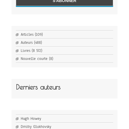
Articles
(109)
Auteurs
(488)
Livres
(8 572)
Nouvelle courte
(8)
Derniers auteurs
Hugh Howey
Dmitry Glukhovsky