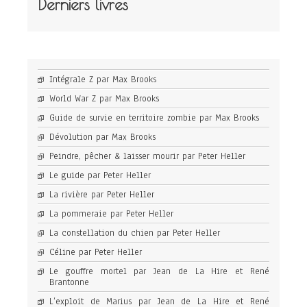
Derniers livres
Intégrale Z par Max Brooks
World War Z par Max Brooks
Guide de survie en territoire zombie par Max Brooks
Dévolution par Max Brooks
Peindre, pêcher & laisser mourir par Peter Heller
Le guide par Peter Heller
La rivière par Peter Heller
La pommeraie par Peter Heller
La constellation du chien par Peter Heller
Céline par Peter Heller
Le gouffre mortel par Jean de La Hire et René
Brantonne
L’exploit de Marius par Jean de La Hire et René