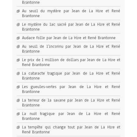
Brantonne
Au seuil du mystère par Jean de La Hire et René
Brantonne
Le mystère du lac sacré par Jean de La Hire et René
Brantonne
Audace folle par Jean de La Hire et René Brantonne
Au seuil de l’inconnu par Jean de La Hire et René
Brantonne
Le prix de 1 million de dollars par Jean de La Hire et
René Brantonne
La cataracte tragique par Jean de La Hire et René
Brantonne
Les gueules-vertes par Jean de La Hire et René
Brantonne
La terreur de la savane par Jean de La Hire et René
Brantonne
La nuit tragique par Jean de La Hire et René
Brantonne
La tempête qui change tout par Jean de La Hire et
René Brantonne