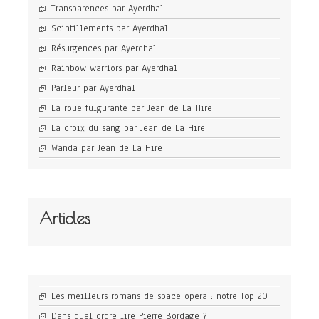
Transparences par Ayerdhal
Scintillements par Ayerdhal
Résurgences par Ayerdhal
Rainbow warriors par Ayerdhal
Parleur par Ayerdhal
La roue fulgurante par Jean de La Hire
La croix du sang par Jean de La Hire
Wanda par Jean de La Hire
Articles
Les meilleurs romans de space opera : notre Top 20
Dans quel ordre lire Pierre Bordage ?