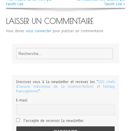
Tanith Lee
Tanith Lee
»
LAISSER UN COMMENTAIRE
Vous devez
vous connecter
pour publier un commentaire.
Rechercher
Inscrivez vous à la newsletter et recevez les "
100 chefs
d'oeuvre méconnus de la science-fiction et fantasy
francophones
".
E-mail
J'accepte de recevoir la newsletter.