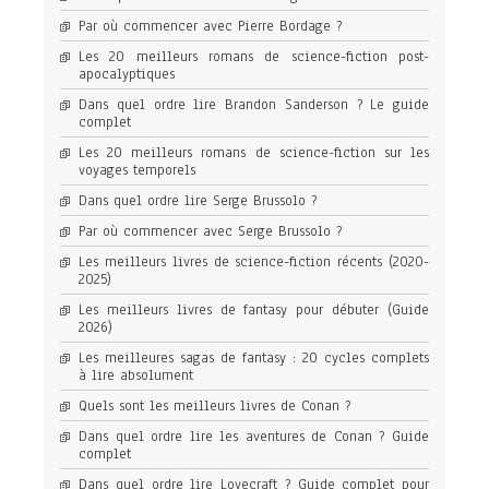
Par où commencer avec Pierre Bordage ?
Les 20 meilleurs romans de science-fiction post-
apocalyptiques
Dans quel ordre lire Brandon Sanderson ? Le guide
complet
Les 20 meilleurs romans de science-fiction sur les
voyages temporels
Dans quel ordre lire Serge Brussolo ?
Par où commencer avec Serge Brussolo ?
Les meilleurs livres de science-fiction récents (2020-
2025)
Les meilleurs livres de fantasy pour débuter (Guide
2026)
Les meilleures sagas de fantasy : 20 cycles complets
à lire absolument
Quels sont les meilleurs livres de Conan ?
Dans quel ordre lire les aventures de Conan ? Guide
complet
Dans quel ordre lire Lovecraft ? Guide complet pour