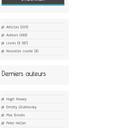
Articles
(109)
Auteurs
(488)
Livres
(8 587)
Nouvelle courte
(8)
Derniers auteurs
Hugh Howey
Dmitry Glukhovsky
Max Brooks
Peter Heller