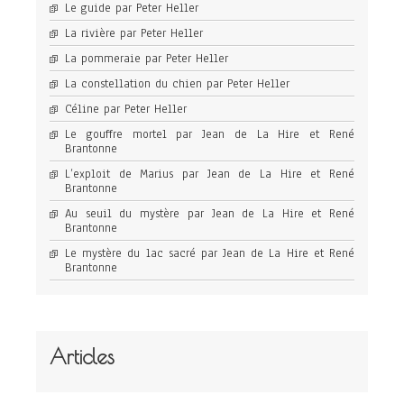
Le guide par Peter Heller
La rivière par Peter Heller
La pommeraie par Peter Heller
La constellation du chien par Peter Heller
Céline par Peter Heller
Le gouffre mortel par Jean de La Hire et René
Brantonne
L’exploit de Marius par Jean de La Hire et René
Brantonne
Au seuil du mystère par Jean de La Hire et René
Brantonne
Le mystère du lac sacré par Jean de La Hire et René
Brantonne
Articles