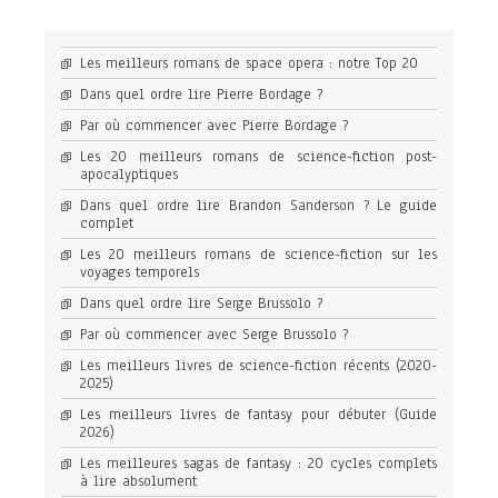
Les meilleurs romans de space opera : notre Top 20
Dans quel ordre lire Pierre Bordage ?
Par où commencer avec Pierre Bordage ?
Les 20 meilleurs romans de science-fiction post-
apocalyptiques
Dans quel ordre lire Brandon Sanderson ? Le guide
complet
Les 20 meilleurs romans de science-fiction sur les
voyages temporels
Dans quel ordre lire Serge Brussolo ?
Par où commencer avec Serge Brussolo ?
Les meilleurs livres de science-fiction récents (2020-
2025)
Les meilleurs livres de fantasy pour débuter (Guide
2026)
Les meilleures sagas de fantasy : 20 cycles complets
à lire absolument