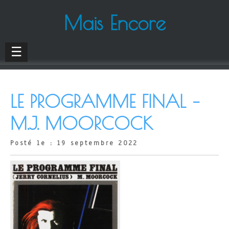
Mais Encore
☰
LE PROGRAMME FINAL –
M.J. MOORCOCK
Posté le : 19 septembre 2022