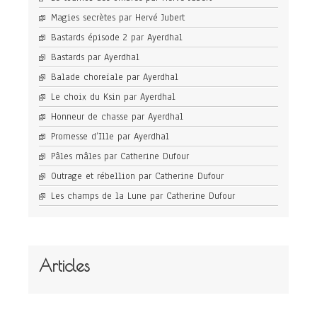
Magies secrètes par Hervé Jubert
Bastards épisode 2 par Ayerdhal
Bastards par Ayerdhal
Balade choreïale par Ayerdhal
Le choix du Ksin par Ayerdhal
Honneur de chasse par Ayerdhal
Promesse d’Ille par Ayerdhal
Pâles mâles par Catherine Dufour
Outrage et rébellion par Catherine Dufour
Les champs de la Lune par Catherine Dufour
Articles