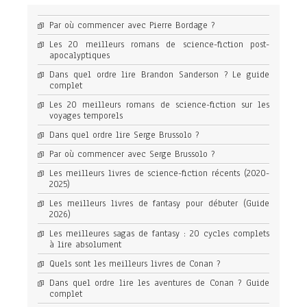
Par où commencer avec Pierre Bordage ?
Les 20 meilleurs romans de science-fiction post-
apocalyptiques
Dans quel ordre lire Brandon Sanderson ? Le guide
complet
Les 20 meilleurs romans de science-fiction sur les
voyages temporels
Dans quel ordre lire Serge Brussolo ?
Par où commencer avec Serge Brussolo ?
Les meilleurs livres de science-fiction récents (2020-
2025)
Les meilleurs livres de fantasy pour débuter (Guide
2026)
Les meilleures sagas de fantasy : 20 cycles complets
à lire absolument
Quels sont les meilleurs livres de Conan ?
Dans quel ordre lire les aventures de Conan ? Guide
complet