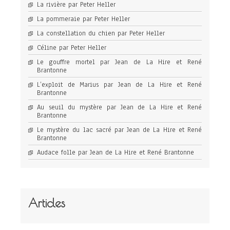
La rivière par Peter Heller
La pommeraie par Peter Heller
La constellation du chien par Peter Heller
Céline par Peter Heller
Le gouffre mortel par Jean de La Hire et René
Brantonne
L’exploit de Marius par Jean de La Hire et René
Brantonne
Au seuil du mystère par Jean de La Hire et René
Brantonne
Le mystère du lac sacré par Jean de La Hire et René
Brantonne
Audace folle par Jean de La Hire et René Brantonne
Articles