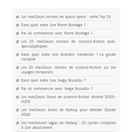
Les meilleurs romans de space opera : notre Top 20
Dans quel ordre lire Pierre Bordage ?
Par où commencer avec Pierre Bordage ?
Les 20 meilleurs romans de science-fiction post-
apocalyptiques
Dans quel ordre lire Brandon Sanderson ? Le guide
complet
Les 20 meilleurs romans de science-fiction sur les
voyages temporels
Dans quel ordre lire Serge Brussolo ?
Par où commencer avec Serge Brussolo ?
Les meilleurs livres de science-fiction récents (2020-
2025)
Les meilleurs livres de fantasy pour débuter (Guide
2026)
Les meilleures sagas de fantasy : 20 cycles complets
à lire absolument